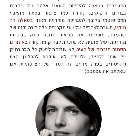
המעצבים במארה
להיכלות השאנז אליזה על עקבים
גבוהים ודקיקים, נודדת כמו ציפור בסתיו מהאגף
המסופוטמי בלובר לתערוכה מודרנית מאוד
בפאלה דה
טוקיו
, יושבת לצהריים על שני מקרונים בלה דורה וכוס של
שמפניה, משלימה את קריאת החובה שלה בספרות
מודרנית ופילוסופיה. לא שוכחת לבדוק מה קורה
באיזורים
הפחות מוכרים של העיר
, לא שוכחת לנשק כל מכר רחוק
על שתי הלחיים, ולעולם לא שוכחת להתלונן קצת
(הקיטורים בפריז מרזים. זה הסוד של הצרפתיות, אם
שאלתם את עצמכם).