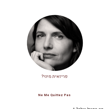
פריזאית מיהי?
Ne Me Quittez Pas