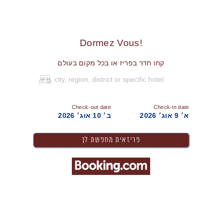
!Dormez Vous
קחו חדר בפריז או בכל מקום בעולם
Check-out date
Check-in date
א׳ 9 אוג׳ 2026
ב׳ 10 אוג׳ 2026