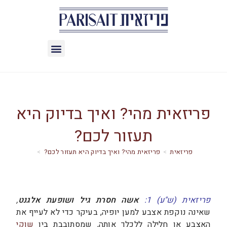
פריזאית מהי? ואיך בדיוק היא
תעזור לכם?
>
פריזאית מהי? ואיך בדיוק היא תעזור לכם?
>
פריזאית (ש"ע) 1:
אשה
חסרת גיל ושופעת אלגנט
,
שאינה נוקפת אצבע למען יופיה, בעיקר כדי לא לעייף את
האצבע או חלילה ללכלך אותה, שמסתובבת בין
שוקי