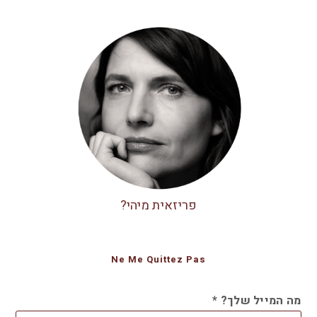
פריזאית מיהי?
Ne Me Quittez Pas
מה המייל שלך?
*