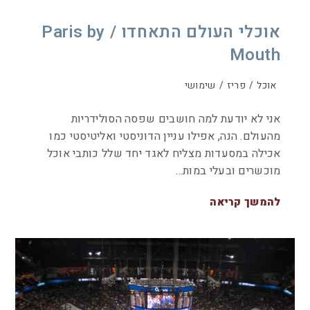
אוכלי העולם התאחדו / Paris by
Mouth
אוכל
/
פריז
/
שימושי
אני לא יודעת למה חושבים שפסה הסולידריות
מהעולם. הנה, אפילו עניין הדוניסטי ואליטיסטי כמו
אכילה במסעדות מצליח לאגד יחד שלל כותבי אוכל
מוכשרים ובעלי במות…
להמשך קריאה