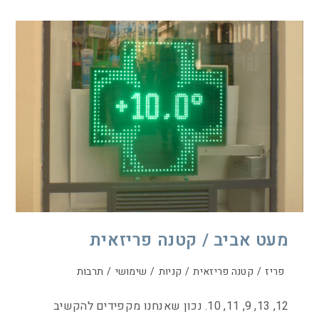
מעט אביב / קטנה פריזאית
פריז
/
קטנה פריזאית
/
קניות
/
שימושי
/
תרבות
12, 13, 9, 11, 10. נכון שאנחנו מקפידים להקשיב