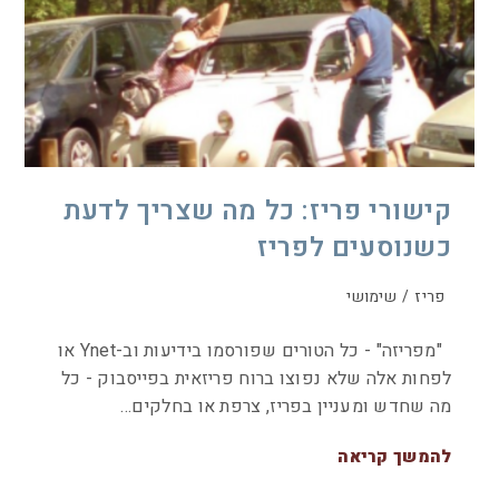
קישורי פריז: כל מה שצריך לדעת
כשנוסעים לפריז
פריז
/
שימושי
"מפריזה" - כל הטורים שפורסמו בידיעות וב-Ynet או
לפחות אלה שלא נפוצו ברוח פריזאית בפייסבוק - כל
מה שחדש ומעניין בפריז, צרפת או בחלקים…
להמשך קריאה