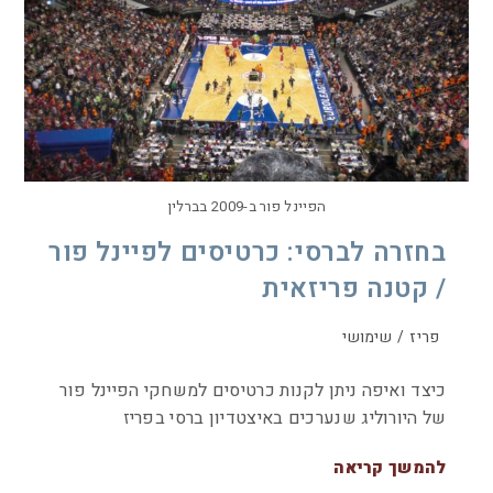
הפיינל פור ב-2009 בברלין
בחזרה לברסי: כרטיסים לפיינל פור
/ קטנה פריזאית
פריז
/
שימושי
כיצד ואיפה ניתן לקנות כרטיסים למשחקי הפיינל פור
של היורוליג שנערכים באיצטדיון ברסי בפריז
להמשך קריאה