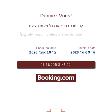
!Dormez Vous
קחו חדר בפריז או בכל מקום בעולם
Check-out date
Check-in date
א׳ 9 אוג׳ 2026
ב׳ 10 אוג׳ 2026