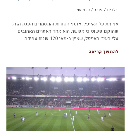
ילדים
/
פריז
/
שימושי
אני מת על האייפל. אוסף הקורות והמסמרים הענק הזה,
שהוקם פשוט כי אפשר, הוא אחד האתרים האהובים
עלי בעיר. האייפל, שציין ב-מאי 120 שנות עמידה…
להמשך קריאה