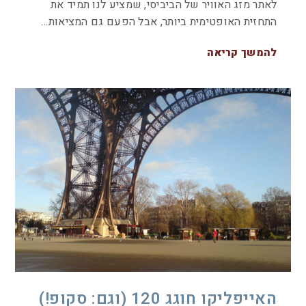
לאתר מזג האוויר של הביביסי, שמציע לנו תמיד את
התחזית האופטימית ביותר, אבל הפעם גם המציאות…
להמשך קריאה
האייפליקו חוגג 120 (וגם: סקופ!)