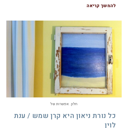
להמשך קריאה
חלון. אפשרות של
כל נורת ניאון היא קרן שמש / ענת
לוין