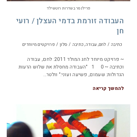
פרילנסר בשדרות רוטשילד
העבודה זורמת בדמי העצלן / רועי
חן
כתיבה
/
לחם, עבודה, כתיבה
/
סלון
/
פרויקטים מיוחדים
~ פרויקט מיוחד לחג המולד 2011: לחם, עבודה
וכתיבה ~ 0 1 "העבודה מחסלת את שלוש הרעות
הגדולות: שעמום, פשיעה ועוני." וולטר…
להמשך קריאה