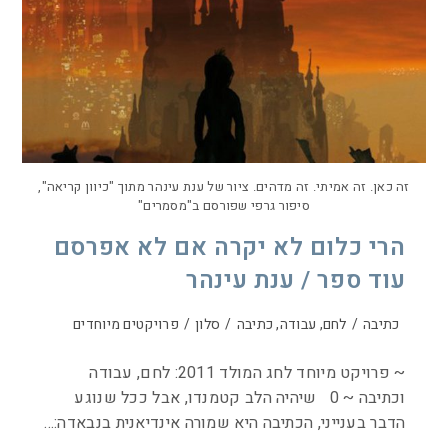
זה כאן. זה אמיתי. זה מדהים. ציור של ענת עינהר מתוך "כיוון קריאה",
סיפור גרפי שפורסם ב"מסמרים"
הרי כלום לא יקרה אם לא אפרסם
עוד ספר / ענת עינהר
כתיבה
/
לחם, עבודה, כתיבה
/
סלון
/
פרויקטים מיוחדים
~ פרויקט מיוחד לחג המולד 2011: לחם, עבודה
וכתיבה ~ 0 שיהיה הלב קטמנדו, אבל ככל שנוגע
הדבר בענייני, הכתיבה היא שמורה אינדיאנית בנבאדה:…