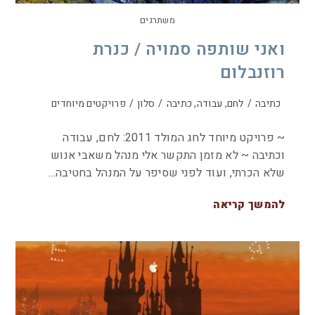
משתרגים
ואני שותפה סמויה / כנרת
רוזנבלום
כתיבה
/
לחם, עבודה, כתיבה
/
סלון
/
פרויקטים מיוחדים
~ פרויקט מיוחד לחג המולד 2011: לחם, עבודה
וכתיבה ~ לא מזמן התקשר אלי מנהל משאבי אנוש
שלא הכרתי, ועוד לפני שסיפר על המנהל בחטיבה…
להמשך קריאה