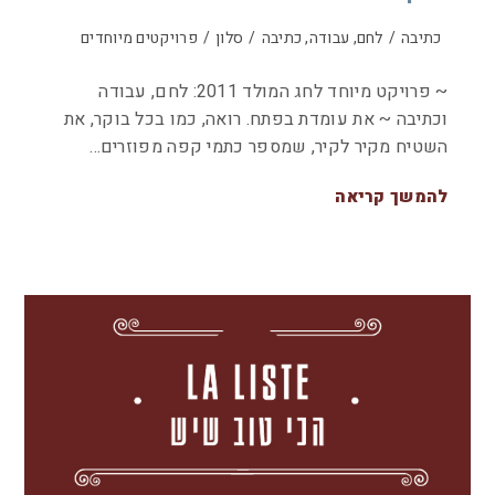
כתיבה
/
לחם, עבודה, כתיבה
/
סלון
/
פרויקטים מיוחדים
~ פרויקט מיוחד לחג המולד 2011: לחם, עבודה
וכתיבה ~ את עומדת בפתח. רואה, כמו בכל בוקר, את
השטיח מקיר לקיר, שמספר כתמי קפה מפוזרים…
להמשך קריאה