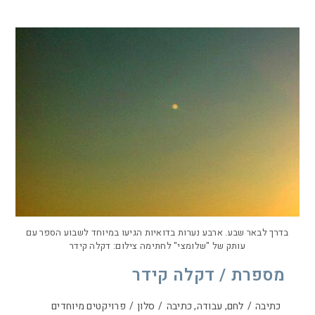
בדרך לבאר שבע. ארבע נערות בדואיות הגיעו במיוחד לשבוע הספר עם
עותק של "שלומצי" לחתימה צילום: דקלה קידר
מספרת / דקלה קידר
כתיבה
/
לחם, עבודה, כתיבה
/
סלון
/
פרויקטים מיוחדים