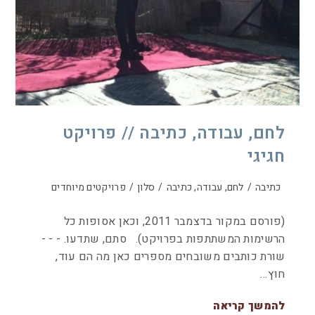
לחם, עבודה, כתיבה // פרויקט
חגיגי
כתיבה
/
לחם, עבודה, כתיבה
/
סלון
/
פרויקטים מיוחדים
(פורסם במקור בדצמבר 2011, וכאן אסופות כל
הרשימות המשתתפות בפרויקט). סתם, שתדעו. - - -
שורת כותבים משובחים מספרים כאן מה הם עוד,
חוץ…
להמשך קריאה