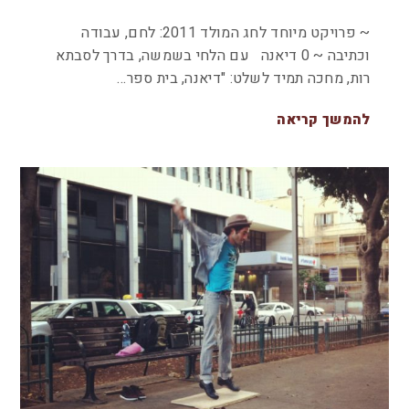
~ פרויקט מיוחד לחג המולד 2011: לחם, עבודה
וכתיבה ~ 0 ‏דיאנה עם הלחי בשמשה, בדרך לסבתא
רות, מחכה תמיד לשלט: "דיאנה, בית ספר…
להמשך קריאה