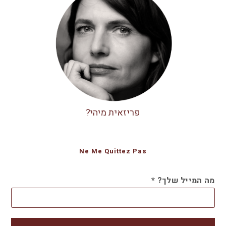
פריזאית מיהי?
Ne Me Quittez Pas
מה המייל שלך?
*