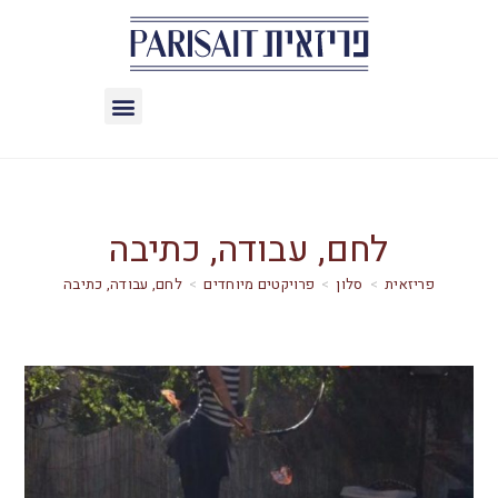
לחם, עבודה, כתיבה
>
סלון
>
פרויקטים מיוחדים
>
לחם, עבודה, כתיבה