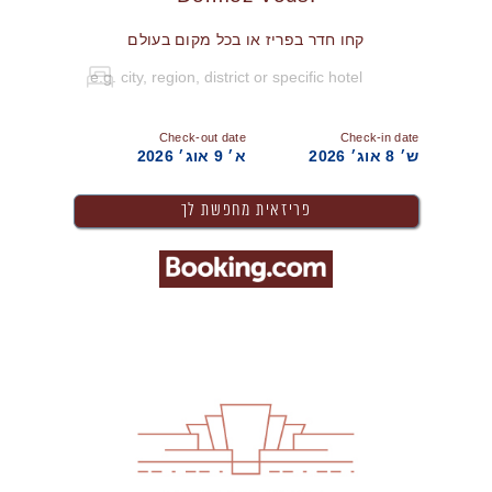
קחו חדר בפריז או בכל מקום בעולם
Check-out date
Check-in date
ש׳ 8 אוג׳ 2026
א׳ 9 אוג׳ 2026