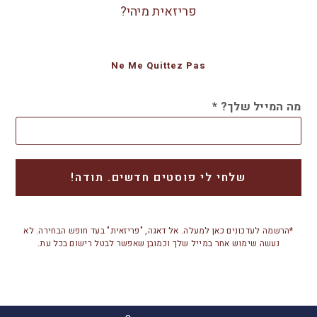
פריזאית מיהי?
Ne Me Quittez Pas
מה המייל שלך?
*
*הרשמה לעדכונים כאן למעלה. אל דאגה, "פריזאית" בעד חופש הבחירה. לא
נעשה שימוש אחר במייל שלך וכמובן שאפשר לבטל רישום בכל עת.