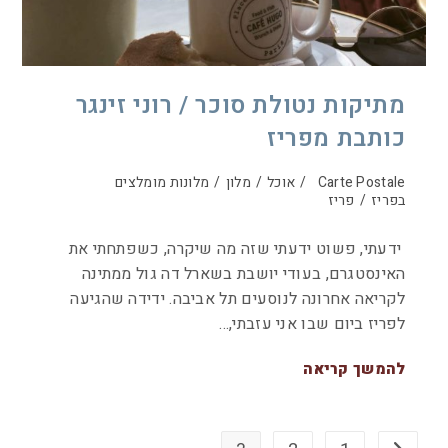
מתיקות נטולת סוכר / רוני זינגר
כותבת מפריז
Carte Postale
/
אוכל
/
מלון
/
מלונות מומלצים
בפריז
/
פריז
ידעתי, פשוט ידעתי שזה מה שיקרה, כשפתחתי את
האינסטגרם, בעודי יושבת בשארל דה גול ממתינה
לקריאה אחרונה לנוסעים תל אביבה. ידידה שהגיעה
לפריז ביום שבו אני עזבתי,…
להמשך קריאה