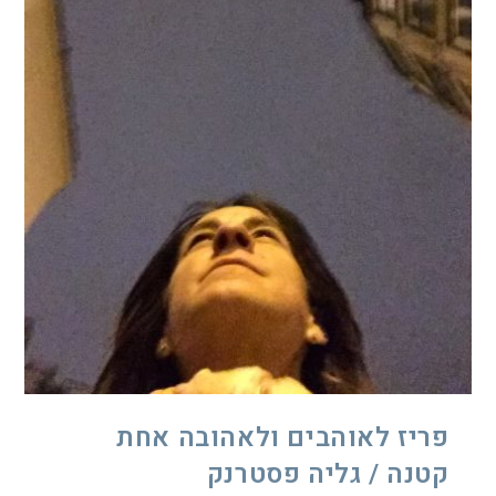
פריז לאוהבים ולאהובה אחת
קטנה / גליה פסטרנק