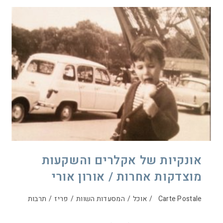
אונקיות של אקלרים והשקעות
מוצדקות אחרות / אורון אורי
Carte Postale
/
אוכל
/
המסעדות השוות
/
פריז
/
תרבות