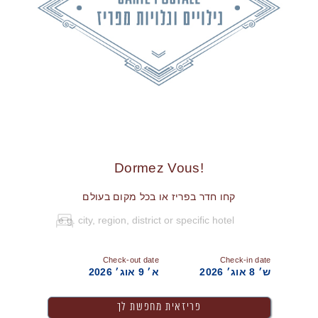
!Dormez Vous
קחו חדר בפריז או בכל מקום בעולם
Check-out date
Check-in date
ש׳ 8 אוג׳ 2026
א׳ 9 אוג׳ 2026