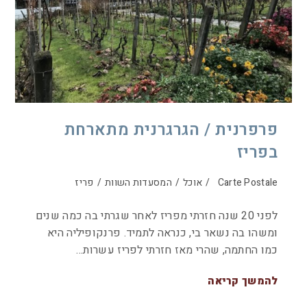
פרפרנית / הגרגרנית מתארחת
בפריז
Carte Postale
/
אוכל
/
המסעדות השוות
/
פריז
לפני 20 שנה חזרתי מפריז לאחר שגרתי בה כמה שנים
ומשהו בה נשאר בי, כנראה לתמיד. פרנקופיליה היא
כמו החתמה, שהרי מאז חזרתי לפריז עשרות…
להמשך קריאה