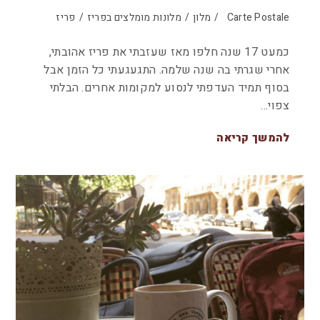
Carte Postale
/
מלון
/
מלונות מומלצים בפריז
/
פריז
כמעט 17 שנה חלפו מאז שעזבתי את פריז אהובתי,
אחרי שגרתי בה שנה שלמה. התגעגעתי כל הזמן אבל
בסוף תמיד העדפתי לנסוע למקומות אחרים. הבלתי
צפוי…
להמשך קריאה