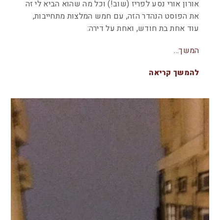
אורון אורי נסע לפריז (שוב!) וכל מה שהוא הביא לי זה
את הפוסט הנהדר הזה, עם חמש המלצות מתחייבות,
עוד אחת בת חודש, ואחת על דירה:
המשך…
להמשך קריאה