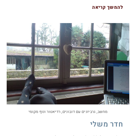
להמשך קריאה
מחשב, גרביונים עם דובונים, רדיאטור ונוף מקומי
חדר משלי