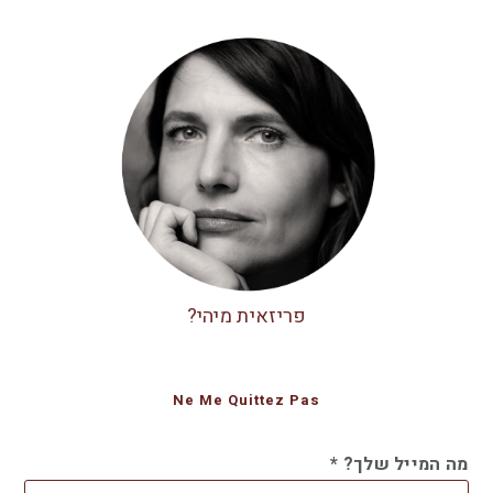
פריזאית מיהי?
Ne Me Quittez Pas
מה המייל שלך?
*