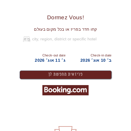
!Dormez Vous
קחו חדר בפריז או בכל מקום בעולם
Check-out date
Check-in date
ב׳ 10 אוג׳ 2026
ג׳ 11 אוג׳ 2026