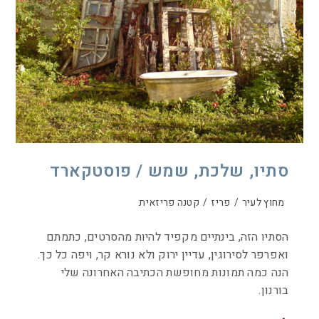
סתיו, שלכת, שמש / פוסטקארד
מחוץ לעיר
/
פריז
/
קטנה פריזאית
הסתיו הזה, בינתיים מקפיד להיות מהסרטים, כתמתם
ואפרפר לסירוגין, עדיין ירוק ולא נורא קר, ויפה כל כך.
הנה כמה תמונות מחופשת הכתיבה האחרונה שלי
בורנון.