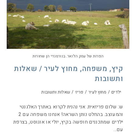
הפרות של עמק הלואר. בנורמנדי הן שחורות
קיץ, משפחה, מחוץ לעיר / שאלות
ותשובות
ילדים
/
מחוץ לעיר
/
פריז
/
שאלות ותשובות
ש: שלום פריזאית. אני נהנית לקרוא באתרך האלגנטי
והמעוצב. בהחלט נותן השראה! אנחנו משפחה עם 2
ילדים שמתכננים חופשה בקיץ, יולי או אוגוסט, בצרפת
עם…