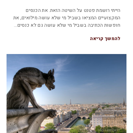
הייתי רושמת פטנט על השיטה הזאת. את הכנסים
המקצועיים המציאו בשביל מי שלא עושה מילואים, את
חופשות הכתיבה בשביל מי שלא עושה גם לא כנסים…
להמשך קריאה