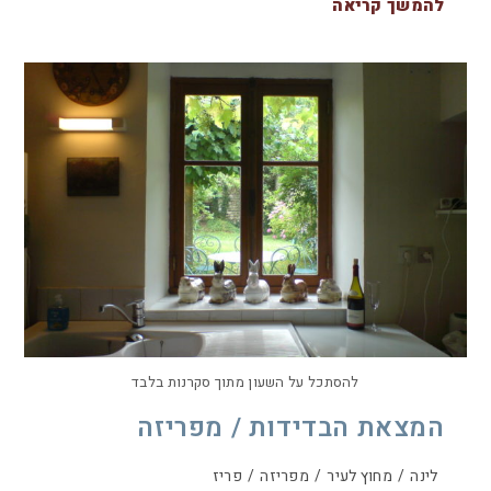
להמשך קריאה
להסתכל על השעון מתוך סקרנות בלבד
המצאת הבדידות / מפריזה
לינה
/
מחוץ לעיר
/
מפריזה
/
פריז