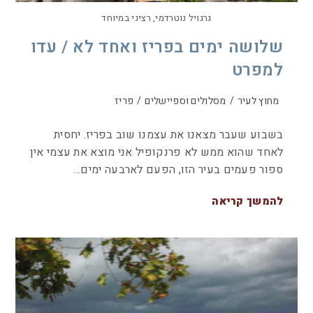
גרגויל נוטרדמי, רציני במיוחד
שלושה ימים בפריז ואחד לא / עדו
למפרט
מחוץ לעיר
/
מסלולים וספיישלים
/
פריז
בשבוע שעבר מצאנו את עצמנו שוב בפריז. יחסית
לאחד שהוא ממש לא פרנקופיל אני מוצא את עצמי אין
ספור פעמים בעיר הזו, הפעם לארבעה ימים…
להמשך קריאה