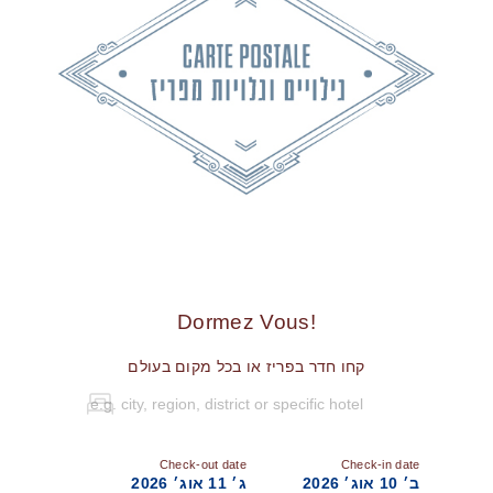
!Dormez Vous
קחו חדר בפריז או בכל מקום בעולם
Check-out date
Check-in date
ב׳ 10 אוג׳ 2026
ג׳ 11 אוג׳ 2026