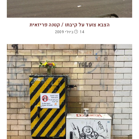
הצבא צועד על קיבתו / קטנה פריזאית
14 ביולי 2009