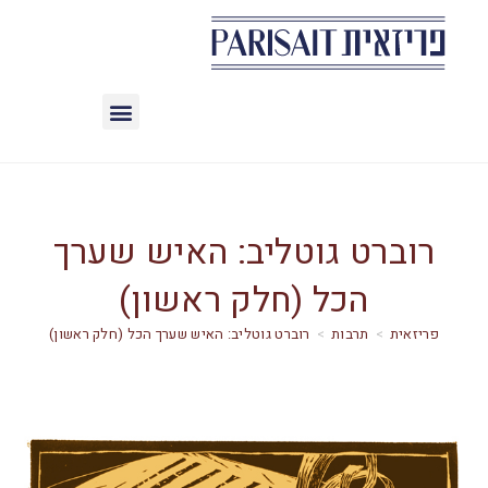
רוברט גוטליב: האיש שערך
הכל (חלק ראשון)
>
תרבות
>
רוברט גוטליב: האיש שערך הכל (חלק ראשון)