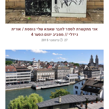
אני מתקשרת לספר לחבר שאמא שלי גוססת / אורית
גידלי // מסביב יהום הסער 4
27 בדצמבר 2015