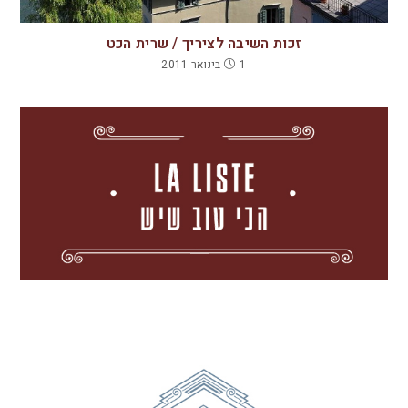
זכות השיבה לציריך / שרית הכט
1 בינואר 2011