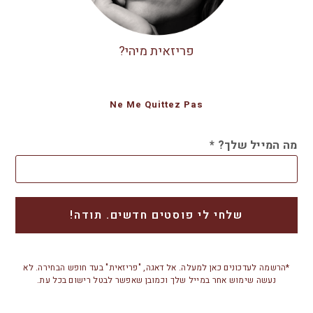
פריזאית מיהי?
Ne Me Quittez Pas
מה המייל שלך?
*
*הרשמה לעדכונים כאן למעלה. אל דאגה, "פריזאית" בעד חופש הבחירה. לא
נעשה שימוש אחר במייל שלך וכמובן שאפשר לבטל רישום בכל עת.