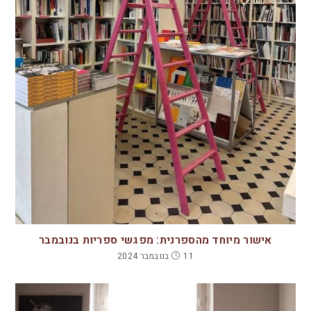
אישור מיוחד מהספרנית: מפגשי ספריות בנובמבר
11 בנובמבר 2024