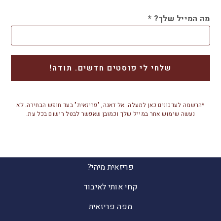
מה המייל שלך?
*
*הרשמה לעדכונים כאן למעלה. אל דאגה, "פריזאית" בעד חופש הבחירה. לא
נעשה שימוש אחר במייל שלך וכמובן שאפשר לבטל רישום בכל עת.
פריזאית מיהי?
קחי אותי לאיבוד
מפה פריזאית