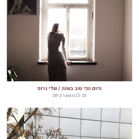
היום הכי טוב בשנה / שלי גרוס
23 בדצמבר 2012