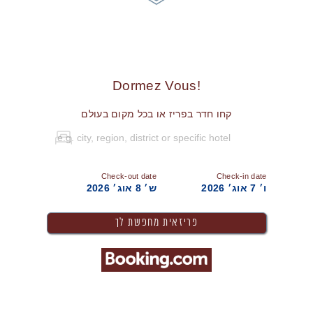
!Dormez Vous
קחו חדר בפריז או בכל מקום בעולם
Check-out date
Check-in date
ו׳ 7 אוג׳ 2026
ש׳ 8 אוג׳ 2026