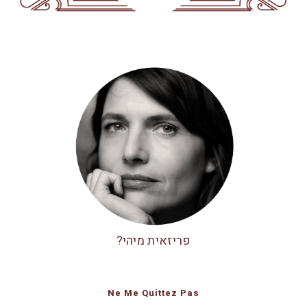
פריזאית מיהי?
Ne Me Quittez Pas