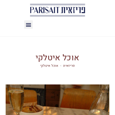
אוכל איטלקי
>
אוכל איטלקי