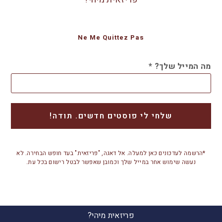
Ne Me Quittez Pas
מה המייל שלך?
*
*הרשמה לעדכונים כאן למעלה. אל דאגה, "פריזאית" בעד חופש הבחירה. לא
נעשה שימוש אחר במייל שלך וכמובן שאפשר לבטל רישום בכל עת.
פריזאית מיהי?