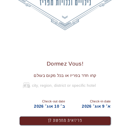
!Dormez Vous
קחו חדר בפריז או בכל מקום בעולם
Check-out date
Check-in date
א׳ 9 אוג׳ 2026
ב׳ 10 אוג׳ 2026