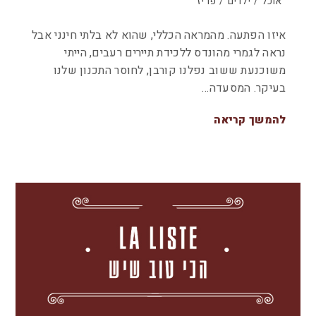
אוכל
/
ילדים
/
פריז
איזו הפתעה. מהמראה הכללי, שהוא לא בלתי חינני אבל
נראה לגמרי מהונדס ללכידת תיירים רעבים, הייתי
משוכנעת ששוב נפלנו קורבן, לחוסר התכנון שלנו
בעיקר. המסעדה…
להמשך קריאה