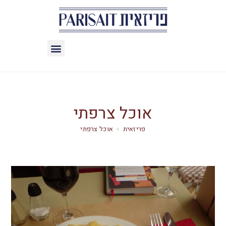
אוכל צרפתי
>
אוכל צרפתי