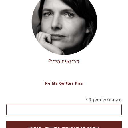
פריזאית מיהי?
Ne Me Quittez Pas
מה המייל שלך?
*