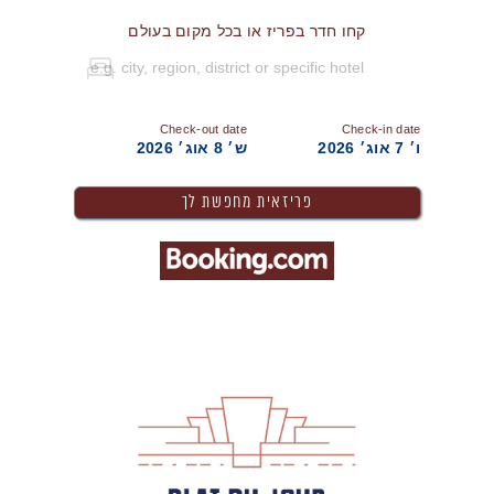
קחו חדר בפריז או בכל מקום בעולם
Check-out date
Check-in date
ו׳ 7 אוג׳ 2026
ש׳ 8 אוג׳ 2026