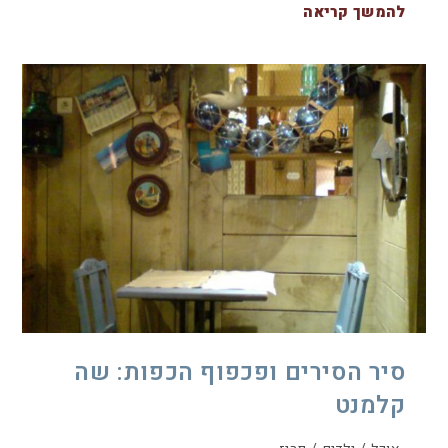
להמשך קריאה
סיר הסירים ופכפוף הכפות: שה
קלמנט