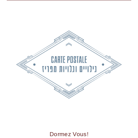
!Dormez Vous