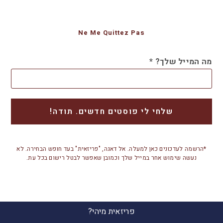
Ne Me Quittez Pas
מה המייל שלך?
*
*הרשמה לעדכונים כאן למעלה. אל דאגה, "פריזאית" בעד חופש הבחירה. לא
נעשה שימוש אחר במייל שלך וכמובן שאפשר לבטל רישום בכל עת.
פריזאית מיהי?