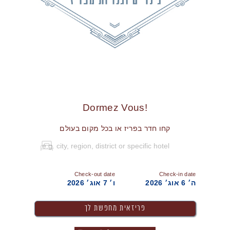
!Dormez Vous
קחו חדר בפריז או בכל מקום בעולם
Check-out date
Check-in date
ה׳ 6 אוג׳ 2026
ו׳ 7 אוג׳ 2026