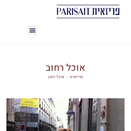
אוכל רחוב
>
אוכל רחוב