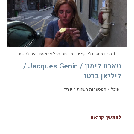
1 היינו מחכים ללוקיישן יותר טוב, אבל אי אפשר היה לחכות
טארט לימון / Jacques Genin /
ליליאן ברטו
אוכל
/
המסעדות השוות
/
פריז
…
להמשך קריאה