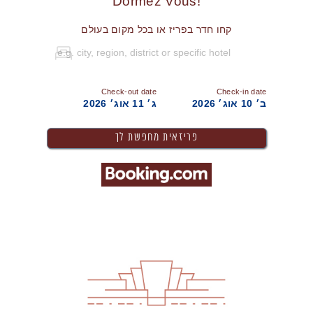
!Dormez Vous
קחו חדר בפריז או בכל מקום בעולם
Check-out date
Check-in date
ב׳ 10 אוג׳ 2026
ג׳ 11 אוג׳ 2026