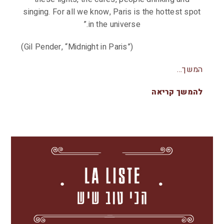
singing. For all we know, Paris is the hottest spot
in the universe.”
(Gil Pender, “Midnight in Paris”)
המשך…
להמשך קריאה