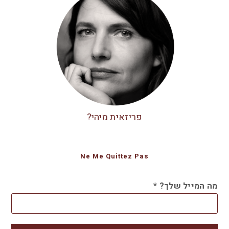
פריזאית מיהי?
Ne Me Quittez Pas
מה המייל שלך?
*