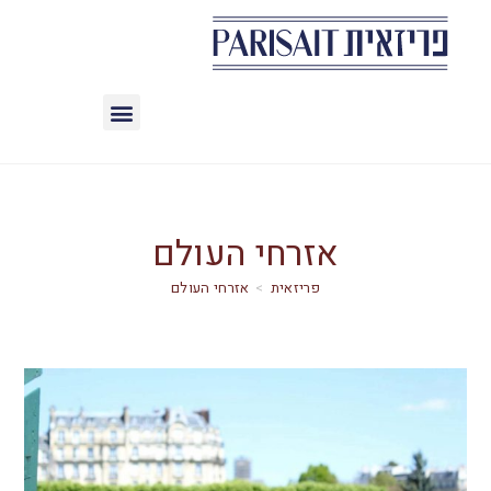
אזרחי העולם
>
אזרחי העולם