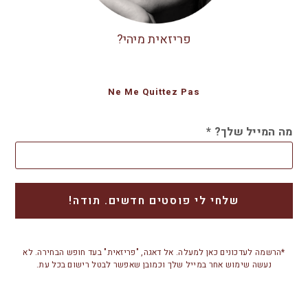
פריזאית מיהי?
Ne Me Quittez Pas
מה המייל שלך?
*
*הרשמה לעדכונים כאן למעלה. אל דאגה, "פריזאית" בעד חופש הבחירה. לא
נעשה שימוש אחר במייל שלך וכמובן שאפשר לבטל רישום בכל עת.