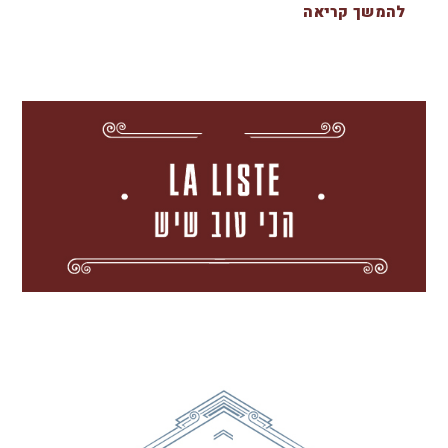
להמשך קריאה