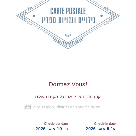
!Dormez Vous
קחו חדר בפריז או בכל מקום בעולם
Check-out date
Check-in date
א׳ 9 אוג׳ 2026
ב׳ 10 אוג׳ 2026