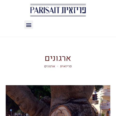
ארגונים
>
ארגונים