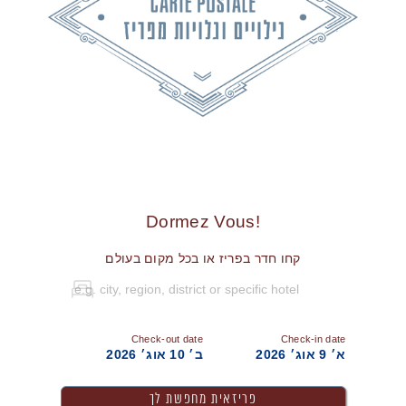
!Dormez Vous
קחו חדר בפריז או בכל מקום בעולם
Check-out date
Check-in date
א׳ 9 אוג׳ 2026
ב׳ 10 אוג׳ 2026