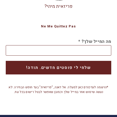
פריזאית מיהי?
Ne Me Quittez Pas
מה המייל שלך?
*
*הרשמה לעדכונים כאן למעלה. אל דאגה, "פריזאית" בעד חופש הבחירה. לא
נעשה שימוש אחר במייל שלך וכמובן שאפשר לבטל רישום בכל עת.