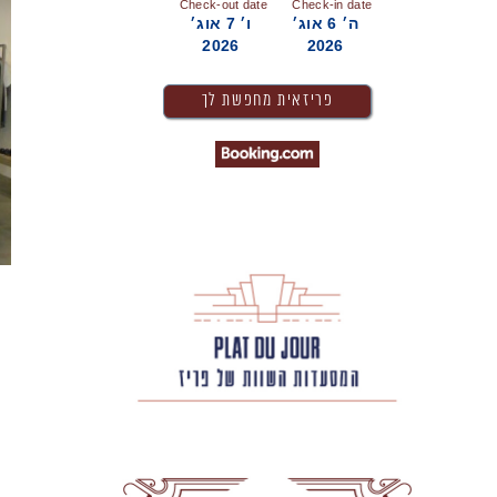
Check-out date
Check-in date
ה׳ 6 אוג׳
ו׳ 7 אוג׳
2026
2026