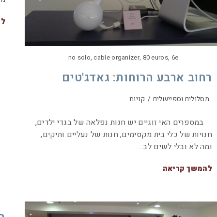
לה
no solo, cable organizer, 80 euros, 6e
רחוב ארבע הרוחות: גאדג'טים
מסלולים וספיישלים
/
קניות
במספרים האי זוגיים יש חנות נפלאה של בגדי ילדים,
חנויות של כלי בית מקסימים, חנות של נעליים ותיקים,
ומה לא ובלי לשים לב…
להמשך קריאה