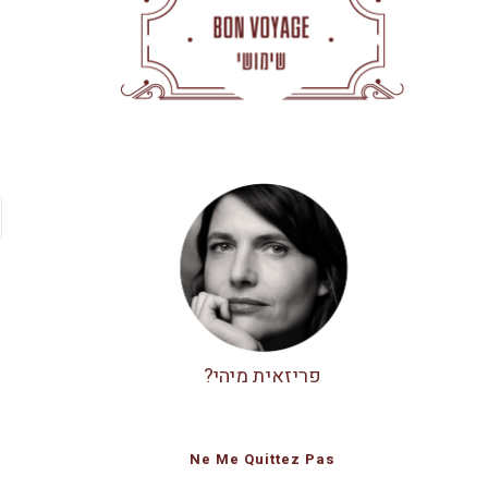
פריזאית מיהי?
Ne Me Quittez Pas