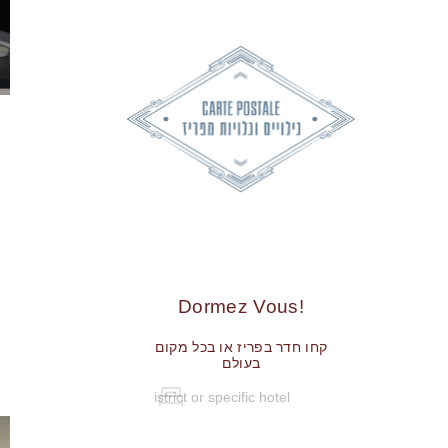
!Dormez Vous
קחו חדר בפריז או בכל מקום
בעולם