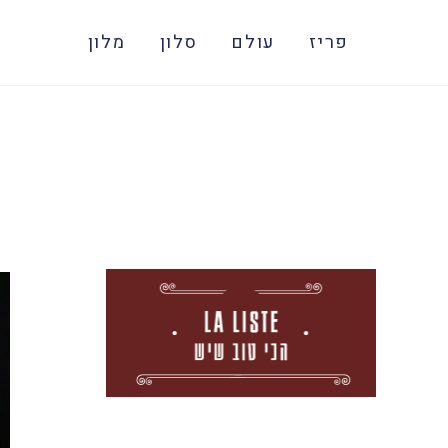
פריז
עולם
סלון
מלון