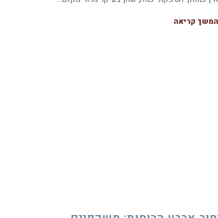
משך קריאה