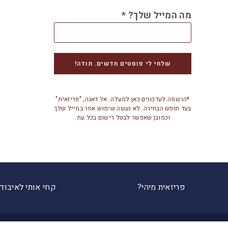
מה המייל שלך?
*
*הרשמה לעדכונים כאן למעלה. אל דאגה, "פריזאית"
בעד חופש הבחירה. לא נעשה שימוש אחר במייל שלך
וכמובן שאפשר לבטל רישום בכל עת.
פריזאית מיהי?
קחי אותי לאיבוד