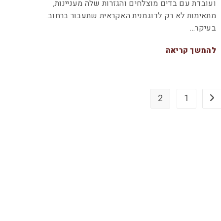
ועובדת עם בדים מוצלחים והגזרות שלה מעניינות,
מתאימות לא רק לדוגמנית האקראית שתעבור ברחוב.
בעיקר…
להמשך קריאה
2
1