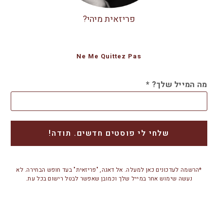
פריזאית מיהי?
Ne Me Quittez Pas
מה המייל שלך?
*
*הרשמה לעדכונים כאן למעלה. אל דאגה, "פריזאית" בעד חופש הבחירה. לא
נעשה שימוש אחר במייל שלך וכמובן שאפשר לבטל רישום בכל עת.