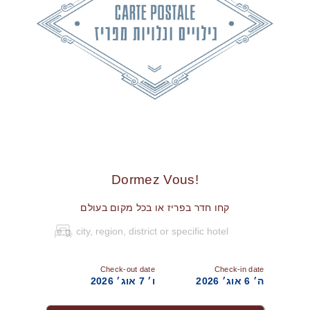
!Dormez Vous
קחו חדר בפריז או בכל מקום בעולם
Check-out date
Check-in date
ה׳ 6 אוג׳ 2026
ו׳ 7 אוג׳ 2026