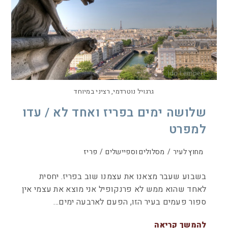
גרגויל נוטרדמי, רציני במיוחד
שלושה ימים בפריז ואחד לא / עדו
למפרט
מחוץ לעיר
/
מסלולים וספיישלים
/
פריז
בשבוע שעבר מצאנו את עצמנו שוב בפריז. יחסית
לאחד שהוא ממש לא פרנקופיל אני מוצא את עצמי אין
ספור פעמים בעיר הזו, הפעם לארבעה ימים…
להמשך קריאה