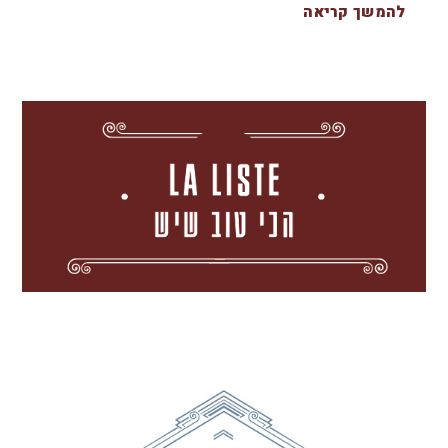
להמשך קריאה