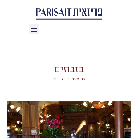
בזבוזים
>
בזבוזים