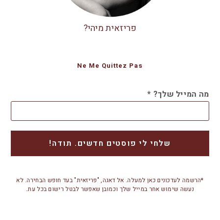
פריזאית מיהי?
Ne Me Quittez Pas
מה המייל שלך?
*
*הרשמה לעדכונים כאן למעלה. אל דאגה, "פריזאית" בעד חופש הבחירה. לא
נעשה שימוש אחר במייל שלך וכמובן שאפשר לבטל רישום בכל עת.