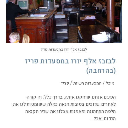
לבזבז אלף יורו במסעדות פריז
לבזבז אלף יורו במסעדות פריז
(בהרחבה)
אוכל
/
המסעדות השוות
/
פריז
הפעם אנחנו שיחקנו אותה. בדרך כלל, זה קורה
לאחרים שזוכים בטובות הנאה כאלה ששומטות לנו את
הלסת התחתונה ומאמנות אצלנו את שריר הקנאה
הרדום. אבל…