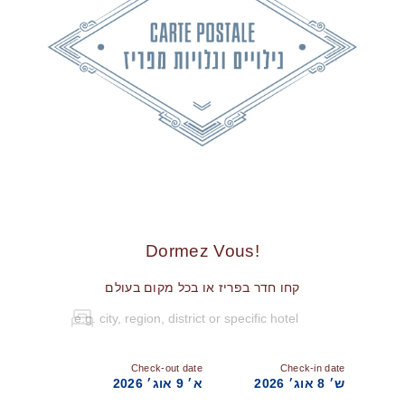
!Dormez Vous
קחו חדר בפריז או בכל מקום בעולם
Check-out date
Check-in date
ש׳ 8 אוג׳ 2026
א׳ 9 אוג׳ 2026