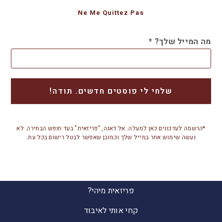
Ne Me Quittez Pas
מה המייל שלך?
*
*הרשמה לעדכונים כאן למעלה. אל דאגה, "פריזאית" בעד חופש הבחירה. לא
נעשה שימוש אחר במייל שלך וכמובן שאפשר לבטל רישום בכל עת.
פריזאית מיהי?
קחי אותי לאיבוד