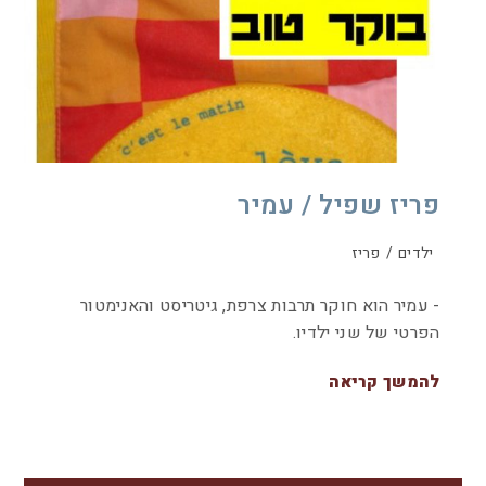
פריז שפיל / עמיר
ילדים
/
פריז
- עמיר הוא חוקר תרבות צרפת, גיטריסט והאנימטור
הפרטי של שני ילדיו.
להמשך קריאה