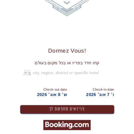
!Dormez Vous
קחו חדר בפריז או בכל מקום בעולם
Check-out date
Check-in date
ו׳ 7 אוג׳ 2026
ש׳ 8 אוג׳ 2026