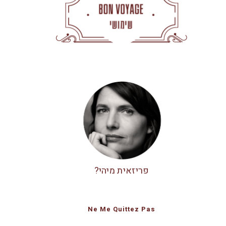
פריזאית מיהי?
Ne Me Quittez Pas