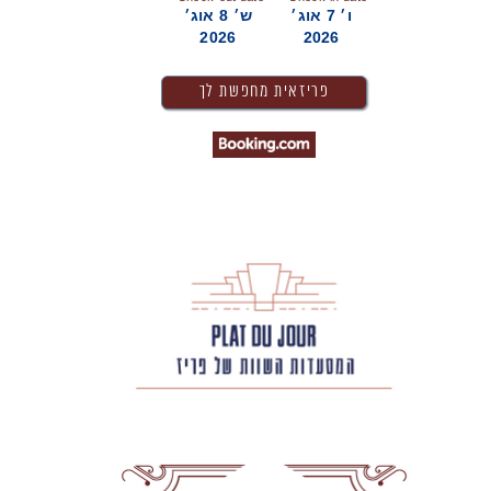
ו׳ 7 אוג׳
ש׳ 8 אוג׳
2026
2026