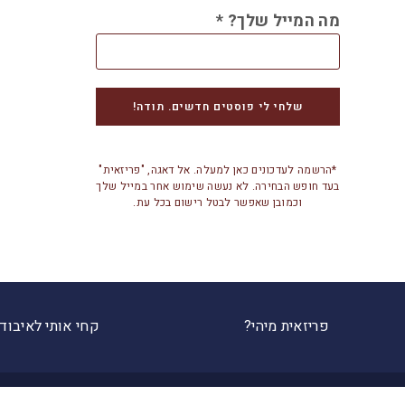
מה המייל שלך?
*
*הרשמה לעדכונים כאן למעלה. אל דאגה, "פריזאית"
בעד חופש הבחירה. לא נעשה שימוש אחר במייל שלך
וכמובן שאפשר לבטל רישום בכל עת.
פריזאית מיהי?
קחי אותי לאיבוד