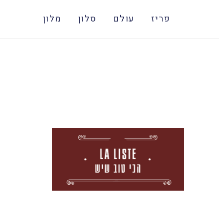
פריז
עולם
סלון
מלון