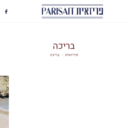
בריכה
>
בריכה