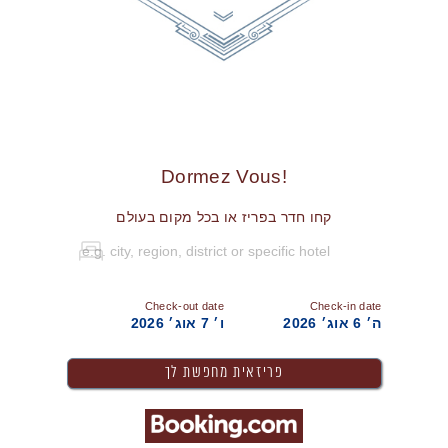
!Dormez Vous
קחו חדר בפריז או בכל מקום בעולם
Check-out date
Check-in date
ה׳ 6 אוג׳ 2026
ו׳ 7 אוג׳ 2026