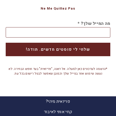
Ne Me Quittez Pas
מה המייל שלך?
*
*הרשמה לעדכונים כאן למעלה. אל דאגה, "פריזאית" בעד חופש הבחירה. לא
נעשה שימוש אחר במייל שלך וכמובן שאפשר לבטל רישום בכל עת.
פריזאית מיהי?
קחי אותי לאיבוד