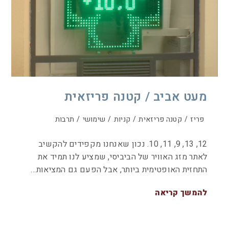
מעט אביב / קטנה פריזאית
פריז
/
קטנה פריזאית
/
קניות
/
שימושי
/
תרבות
12, 13, 9, 11, 10. נכון שאנחנו מקפידים להקשיב
לאתר מזג האוויר של הביביסי, שמציע לנו תמיד את
התחזית האופטימית ביותר, אבל הפעם גם המציאות…
להמשך קריאה