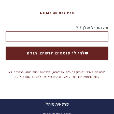
Ne Me Quittez Pas
מה המייל שלך?
*
*הרשמה לעדכונים כאן למעלה. אל דאגה, "פריזאית" בעד חופש הבחירה. לא
נעשה שימוש אחר במייל שלך וכמובן שאפשר לבטל רישום בכל עת.
פריזאית מיהי?