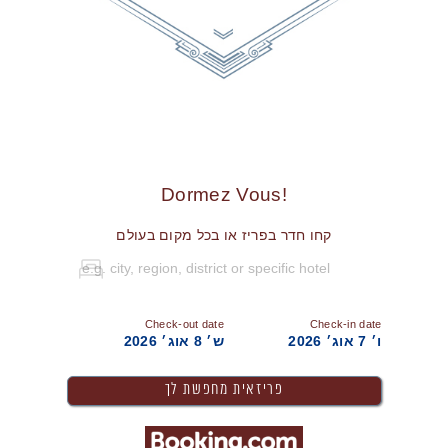
!Dormez Vous
קחו חדר בפריז או בכל מקום בעולם
Check-out date
Check-in date
ו׳ 7 אוג׳ 2026
ש׳ 8 אוג׳ 2026