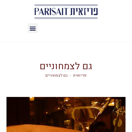
גם לצמחוניים
>
גם לצמחוניים