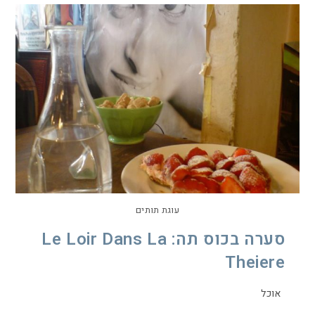
עוגת תותים
סערה בכוס תה: Le Loir Dans La
Theiere
אוכל