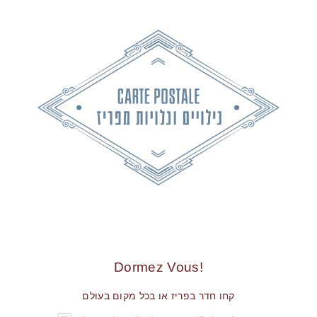
!Dormez Vous
קחו חדר בפריז או בכל מקום בעולם