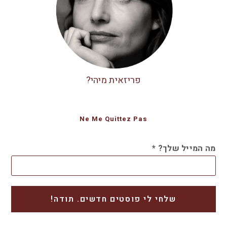
פריזאית מיהי?
Ne Me Quittez Pas
מה המייל שלך?
*