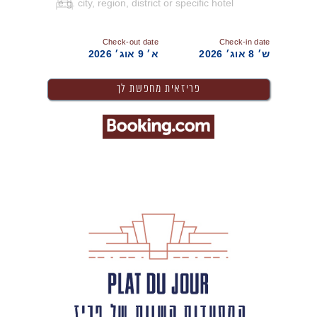
Check-out date
Check-in date
ש׳ 8 אוג׳ 2026
א׳ 9 אוג׳ 2026