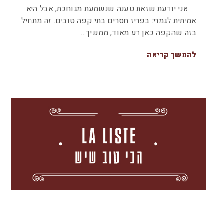
אני יודעת שזאת טענה שנשמעת מגוחכת, אבל היא
אמיתית לגמרי: בפריז חסרים בתי קפה טובים. זה מתחיל
בזה שהקפה כאן רע מאוד, ממשיך…
להמשך קריאה