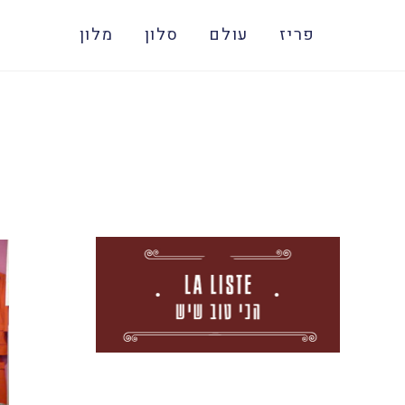
פריז
עולם
סלון
מלון