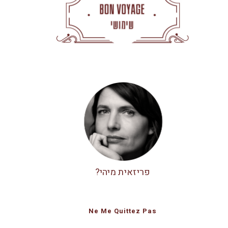
פריזאית מיהי?
Ne Me Quittez Pas