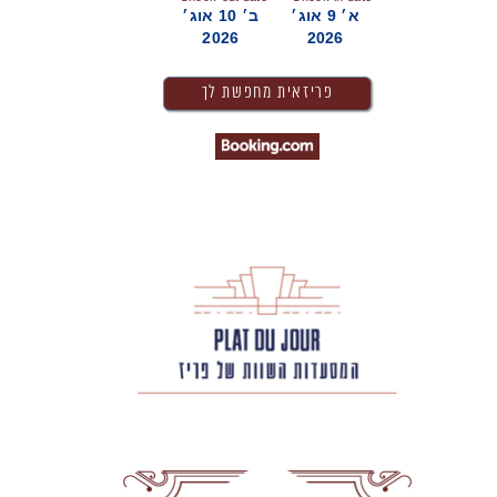
א׳ 9 אוג׳
ב׳ 10 אוג׳
2026
2026