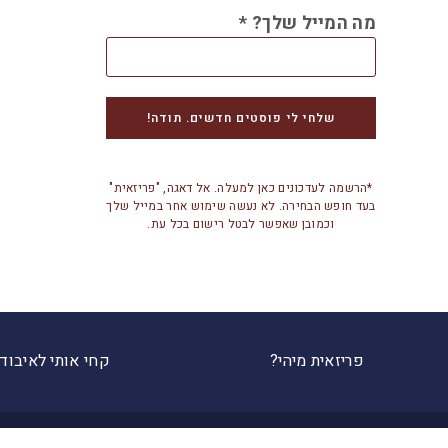
מה המייל שלך?
*
*הרשמה לעדכונים כאן למעלה. אל דאגה, "פריזאית"
בעד חופש הבחירה. לא נעשה שימוש אחר במייל שלך
וכמובן שאפשר לבטל רישום בכל עת.
פריזאית מיהי?
קחי אותי לאיבוד