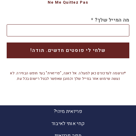
Ne Me Quittez Pas
מה המייל שלך?
*
*הרשמה לעדכונים כאן למעלה. אל דאגה, "פריזאית" בעד חופש הבחירה. לא
נעשה שימוש אחר במייל שלך וכמובן שאפשר לבטל רישום בכל עת.
פריזאית מיהי?
קחי אותי לאיבוד
מפה פריזאית