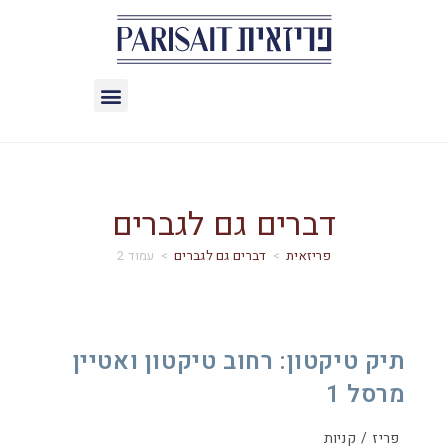
דברים גם לגברים
>
דברים גם לגברים
>
עמוד 2
תיק טיקטון: רחוב טיקטון ואטיין
מרסל 1
פריז
/
קניות