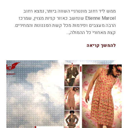
ממש ליד רחוב מונטרגיי השווה ביותר, נמצא רחוב
Etienne Marcel שנחשב כאזור קניות מצוין, שמרכז
הרבה מעצבים ופירמות מכל קשת הסגנונות והמחירים.
קצת מאחורי כל ההמולה,…
להמשך קריאה