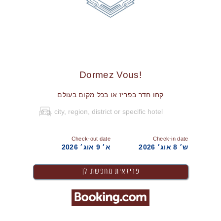
!Dormez Vous
קחו חדר בפריז או בכל מקום בעולם
Check-out date
Check-in date
ש׳ 8 אוג׳ 2026
א׳ 9 אוג׳ 2026