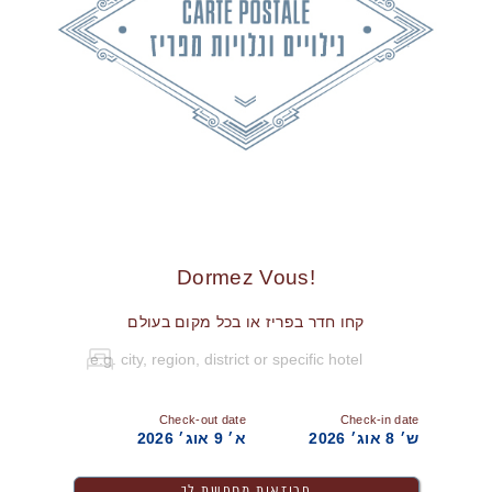
!Dormez Vous
קחו חדר בפריז או בכל מקום בעולם
Check-out date
Check-in date
ש׳ 8 אוג׳ 2026
א׳ 9 אוג׳ 2026