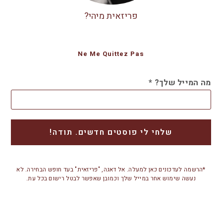
פריזאית מיהי?
Ne Me Quittez Pas
מה המייל שלך?
*
*הרשמה לעדכונים כאן למעלה. אל דאגה, "פריזאית" בעד חופש הבחירה. לא
נעשה שימוש אחר במייל שלך וכמובן שאפשר לבטל רישום בכל עת.