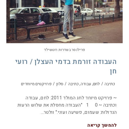
פרילנסר בשדרות רוטשילד
העבודה זורמת בדמי העצלן / רועי
חן
כתיבה
/
לחם, עבודה, כתיבה
/
סלון
/
פרויקטים מיוחדים
~ פרויקט מיוחד לחג המולד 2011: לחם, עבודה
וכתיבה ~ 0 1 "העבודה מחסלת את שלוש הרעות
הגדולות: שעמום, פשיעה ועוני." וולטר…
להמשך קריאה