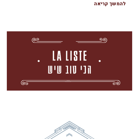
להמשך קריאה