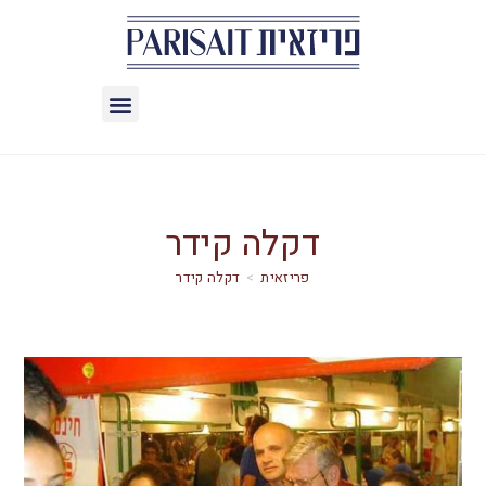
דקלה קידר
>
דקלה קידר