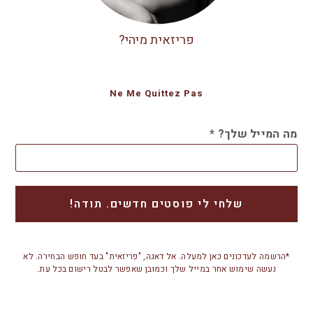
פריזאית מיהי?
Ne Me Quittez Pas
מה המייל שלך?
*
*הרשמה לעדכונים כאן למעלה. אל דאגה, "פריזאית" בעד חופש הבחירה. לא
נעשה שימוש אחר במייל שלך וכמובן שאפשר לבטל רישום בכל עת.