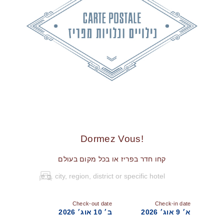
!Dormez Vous
קחו חדר בפריז או בכל מקום בעולם
Check-out date
Check-in date
א׳ 9 אוג׳ 2026
ב׳ 10 אוג׳ 2026