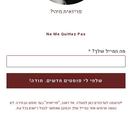
פריזאית מיהי?
Ne Me Quittez Pas
מה המייל שלך?
*
*הרשמה לעדכונים כאן למעלה. אל דאגה, "פריזאית" בעד חופש הבחירה. לא
נעשה שימוש אחר במייל שלך וכמובן שאפשר לבטל רישום בכל עת.