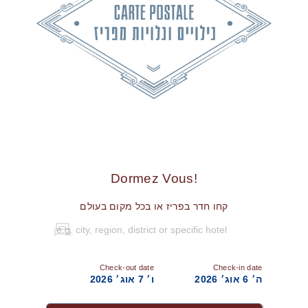
!Dormez Vous
קחו חדר בפריז או בכל מקום בעולם
Check-out date
Check-in date
ה׳ 6 אוג׳ 2026
ו׳ 7 אוג׳ 2026