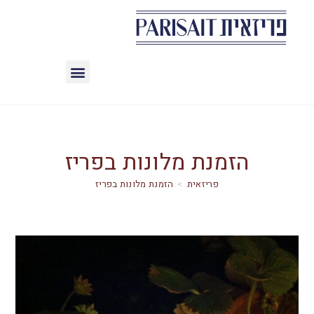
הזמנת מלונות בפריז
>
הזמנת מלונות בפריז