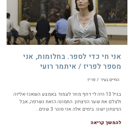
אני חי כדי לספר. בחלומות, אני
מספר לפריז / איתמר רועי
החיים בעיר
/
פריז
בגיל 13 היה לי דחף מוזר לעמוד באמצע השאנז-אליזה
ולצלם את שער הניצחון. התמונה הזאת נשרפה, אבל
הניצחון ישנו. בימים אלה אני סוגר 3 שנים…
להמשך קריאה