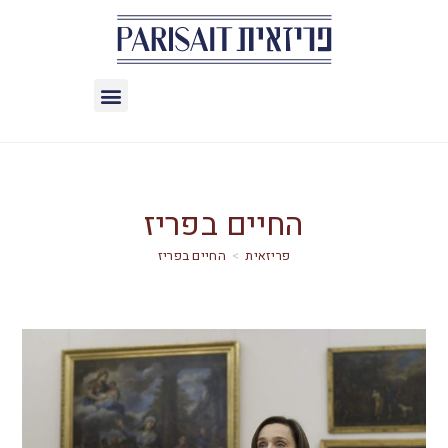
החיים בפריז
>
החיים בפריז