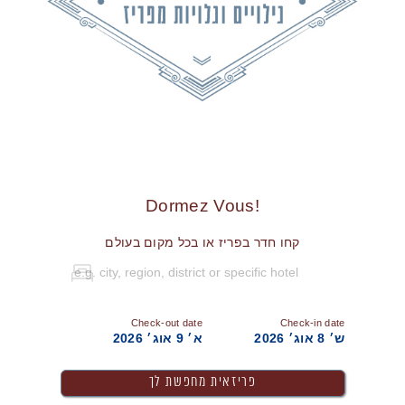
!Dormez Vous
קחו חדר בפריז או בכל מקום בעולם
Check-out date
Check-in date
ש׳ 8 אוג׳ 2026
א׳ 9 אוג׳ 2026