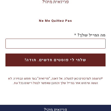
פריזאית מיהי?
Ne Me Quittez Pas
מה המייל שלך?
*
*הרשמה לעדכונים כאן למעלה. אל דאגה, "פריזאית" בעד חופש הבחירה. לא
נעשה שימוש אחר במייל שלך וכמובן שאפשר לבטל רישום בכל עת.
פריזאית מיהי?