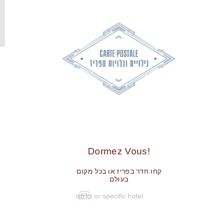
!Dormez Vous
קחו חדר בפריז או בכל מקום
בעולם