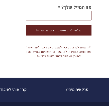
מה המייל שלך?
*
*הרשמה לעדכונים כאן למעלה. אל דאגה, "פריזאית"
בעד חופש הבחירה. לא נעשה שימוש אחר במייל שלך
וכמובן שאפשר לבטל רישום בכל עת.
פריזאית מיהי?
קחי אותי לאיבוד