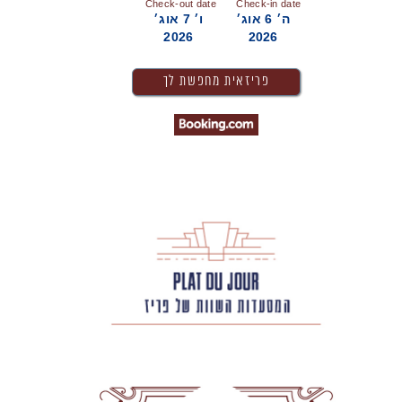
Check-out date
Check-in date
ה׳ 6 אוג׳
ו׳ 7 אוג׳
2026
2026