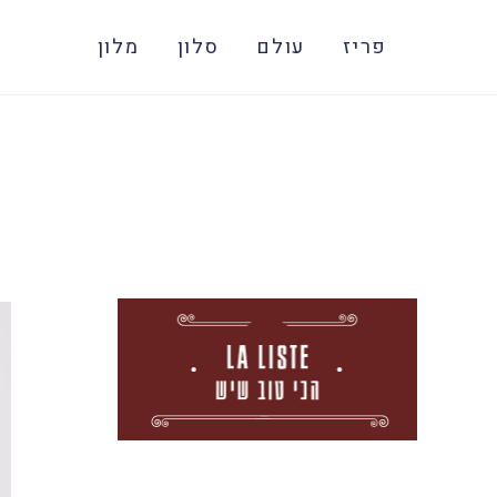
פריז
עולם
סלון
מלון