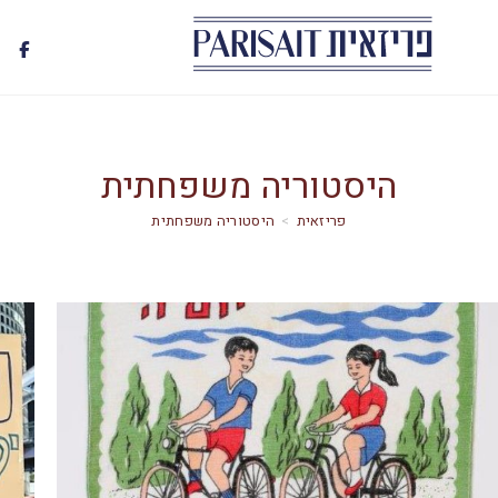
היסטוריה משפחתית
>
היסטוריה משפחתית