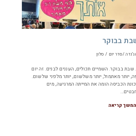
בת בבוקר
ג'נדה /סדר יום
/
סלון
. שבת בבוקר. השמיים תכולים, העננים לבנים. זה יום
ה, יותר מאתמול, יותר משלשום, יותר מלפני שלשום.
ונת הכביסה הומה את המייתה המרגיעה, מים
בטים…
משך קריאה