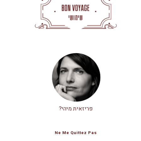
פריזאית מיהי?
Ne Me Quittez Pas