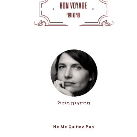
פריזאית מיהי?
Ne Me Quittez Pas