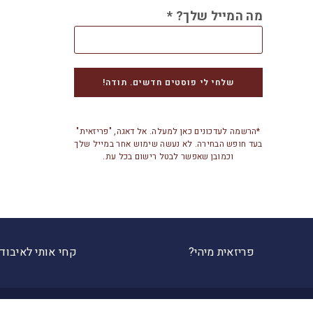
מה המייל שלך?
*
*הרשמה לעדכונים כאן למעלה. אל דאגה, "פריזאית"
בעד חופש הבחירה. לא נעשה שימוש אחר במייל שלך
וכמובן שאפשר לבטל רישום בכל עת.
פריזאית מיהי?
קחי אותי לאיבוד