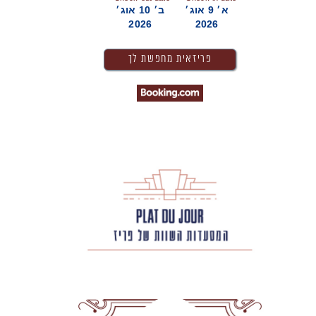
א׳ 9 אוג׳
ב׳ 10 אוג׳
2026
2026