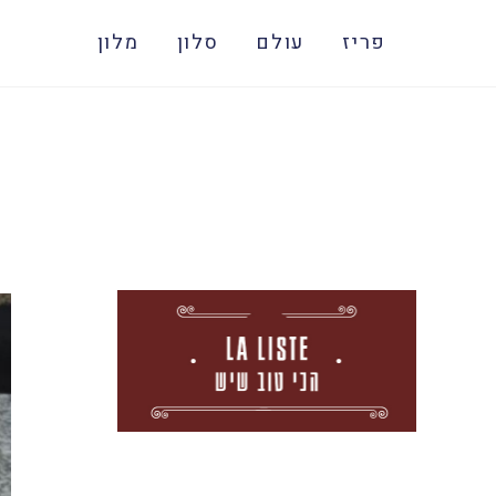
פריז
עולם
סלון
מלון