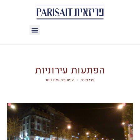
הפתעות עירוניות
>
הפתעות עירוניות