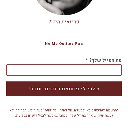
פריזאית מיהי?
Ne Me Quittez Pas
מה המייל שלך?
*
*הרשמה לעדכונים כאן למעלה. אל דאגה, "פריזאית" בעד חופש הבחירה. לא
נעשה שימוש אחר במייל שלך וכמובן שאפשר לבטל רישום בכל עת.