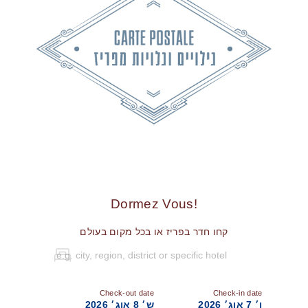
!Dormez Vous
קחו חדר בפריז או בכל מקום בעולם
Check-out date
Check-in date
ו׳ 7 אוג׳ 2026
ש׳ 8 אוג׳ 2026