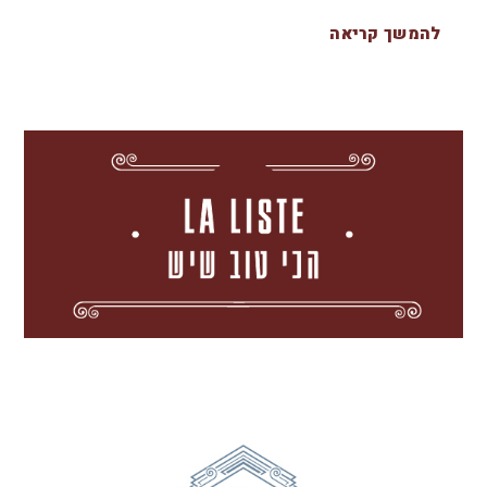
להמשך קריאה