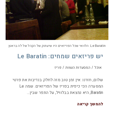
Le Baratin. הלוואי שכל הפריזאים היו שיעתוק של הקהל של לה בראטן
יש פריזאים שמחים: Le Baratin
אוכל
/
המסעדות השוות
/
פריז
שלום, חזרנו. אין זמן טוב מזה לחלק בנדיבות את פרטי
המסעדה הכי כיפית בפריז של הפריזאים. שמה Le
Baratin, היא נמצאת בבלוויל, על התפר שבין…
להמשך קריאה