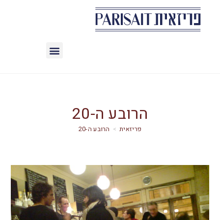
הרובע ה-20
>
הרובע ה-20