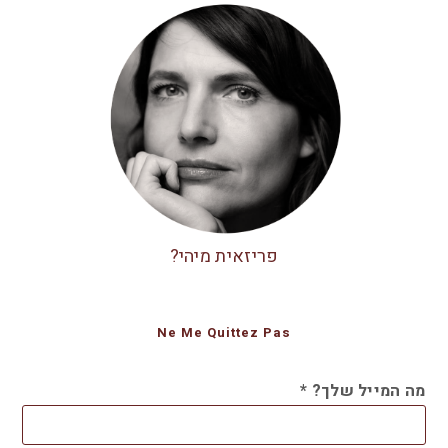
פריזאית מיהי?
Ne Me Quittez Pas
מה המייל שלך?
*