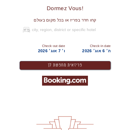
!Dormez Vous
קחו חדר בפריז או בכל מקום בעולם
Check-out date
Check-in date
ה׳ 6 אוג׳ 2026
ו׳ 7 אוג׳ 2026