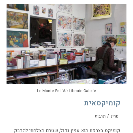
Le Monte-En-L'Air Librarie Galerie
קומיקסאית
פריז
/
תרבות
קומיקס בצרפת הוא עניין גדול, שטרם הצלחתי להדבק