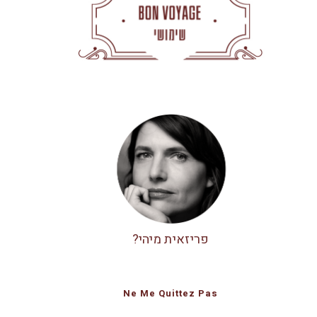
פריזאית מיהי?
Ne Me Quittez Pas