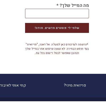
מה המייל שלך?
*
*הרשמה לעדכונים כאן למעלה. אל דאגה, "פריזאית"
בעד חופש הבחירה. לא נעשה שימוש אחר במייל שלך
וכמובן שאפשר לבטל רישום בכל עת.
פריזאית מיהי?
קחי אותי לאיבוד