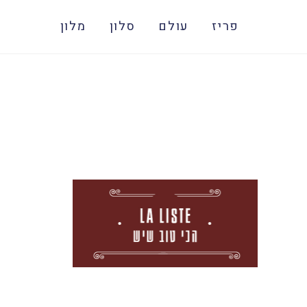
פריז
עולם
סלון
מלון