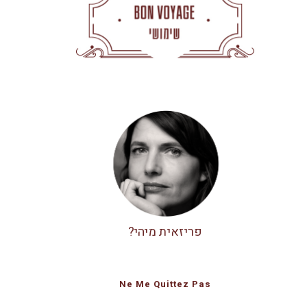
פריזאית מיהי?
Ne Me Quittez Pas