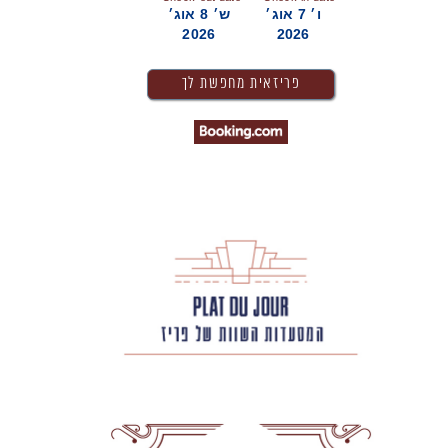
ו׳ 7 אוג׳
ש׳ 8 אוג׳
2026
2026