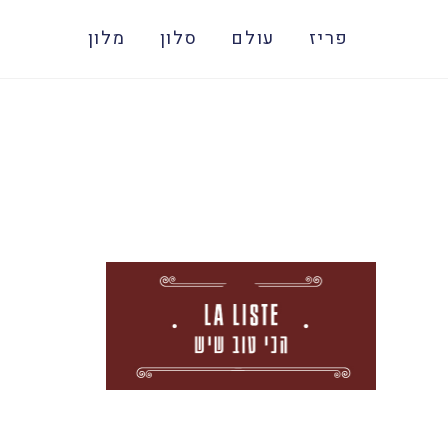
פריז
עולם
סלון
מלון