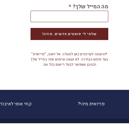
מה המייל שלך?
*
*הרשמה לעדכונים כאן למעלה. אל דאגה, "פריזאית"
בעד חופש הבחירה. לא נעשה שימוש אחר במייל שלך
וכמובן שאפשר לבטל רישום בכל עת.
פריזאית מיהי?
קחי אותי לאיבוד