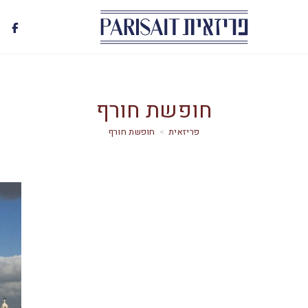
חופשת חורף
>
חופשת חורף