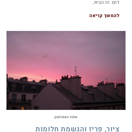
דום. זה הבית…
להמשך קריאה
parisian view
ציור, פריז והגשמת חלומות