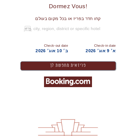
!Dormez Vous
קחו חדר בפריז או בכל מקום בעולם
Check-out date
Check-in date
א׳ 9 אוג׳ 2026
ב׳ 10 אוג׳ 2026