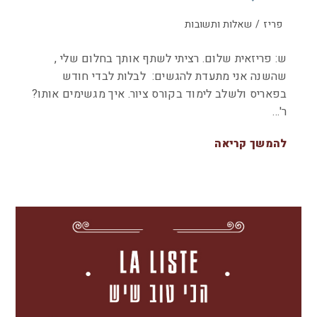
פריז
/
שאלות ותשובות
ש: פריזאית שלום. רציתי לשתף אותך בחלום שלי ,
שהשנה אני מתעדת להגשים: לבלות לבדי חודש
בפאריס ולשלב לימוד בקורס ציור. איך מגשימים אותו?
ר'…
להמשך קריאה