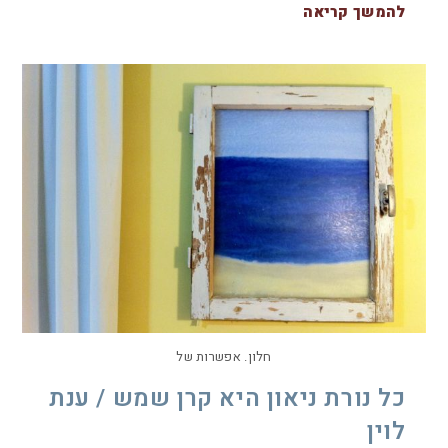
להמשך קריאה
חלון. אפשרות של
כל נורת ניאון היא קרן שמש / ענת
לוין