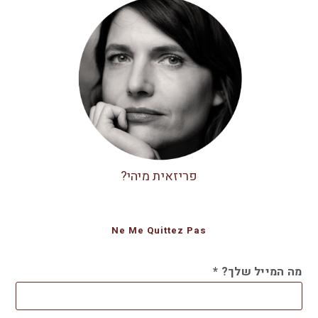
פריזאית מיהי?
Ne Me Quittez Pas
מה המייל שלך?
*