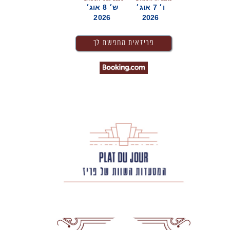
ו׳ 7 אוג׳
ש׳ 8 אוג׳
2026
2026