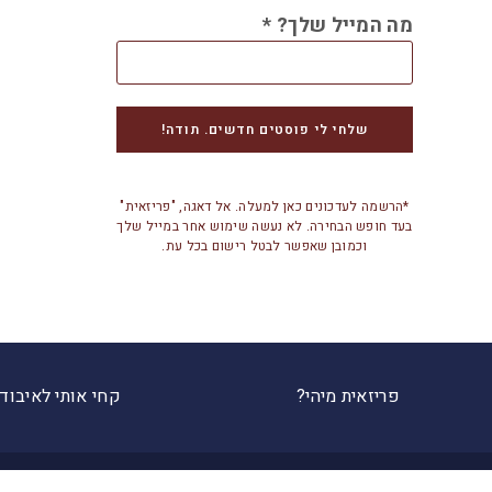
מה המייל שלך?
*
*הרשמה לעדכונים כאן למעלה. אל דאגה, "פריזאית"
בעד חופש הבחירה. לא נעשה שימוש אחר במייל שלך
וכמובן שאפשר לבטל רישום בכל עת.
פריזאית מיהי?
קחי אותי לאיבוד