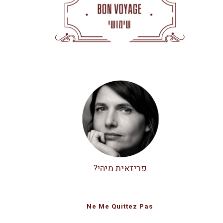
פריזאית מיהי?
Ne Me Quittez Pas