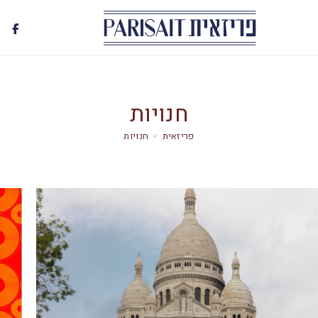
חנויות
>
חנויות