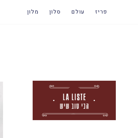
פריז
עולם
סלון
מלון