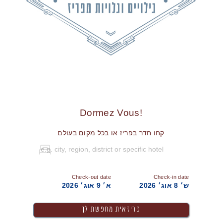
!Dormez Vous
קחו חדר בפריז או בכל מקום בעולם
Check-out date
Check-in date
ש׳ 8 אוג׳ 2026
א׳ 9 אוג׳ 2026