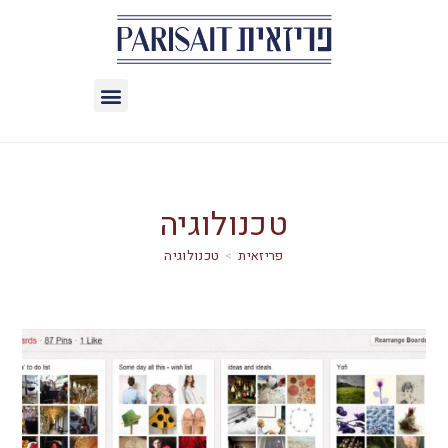
טכנולוגיה
>
טכנולוגיה