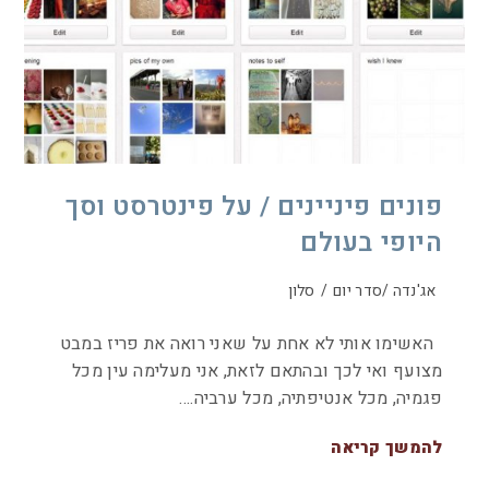
פונים פיניינים / על פינטרסט וסך
היופי בעולם
אג'נדה /סדר יום
/
סלון
האשימו אותי לא אחת על שאני רואה את פריז במבט
מצועף ואי לכך ובהתאם לזאת, אני מעלימה עין מכל
פגמיה, מכל אנטיפתיה, מכל ערביה.…
להמשך קריאה