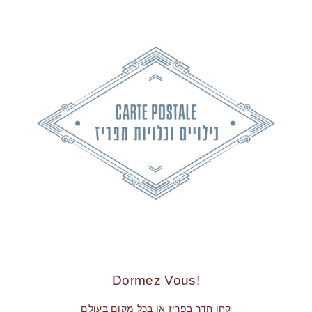
!Dormez Vous
קחו חדר בפריז או בכל מקום בעולם