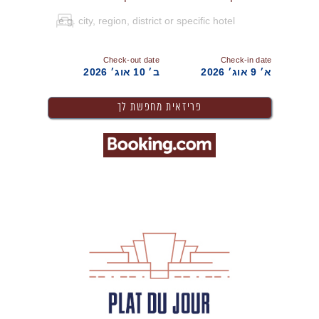
Check-out date
Check-in date
א׳ 9 אוג׳ 2026
ב׳ 10 אוג׳ 2026