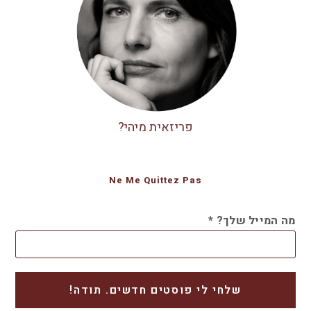
פריזאית מיהי?
Ne Me Quittez Pas
מה המייל שלך?
*