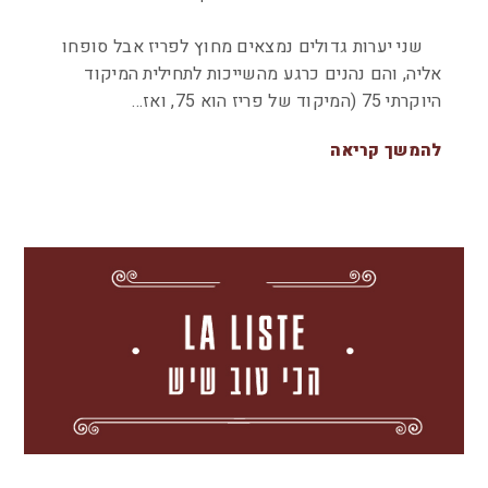
שני יערות גדולים נמצאים מחוץ לפריז אבל סופחו
אליה, והם נהנים כרגע מהשייכות לתחילית המיקוד
היוקרתי 75 (המיקוד של פריז הוא 75, ואז…
להמשך קריאה