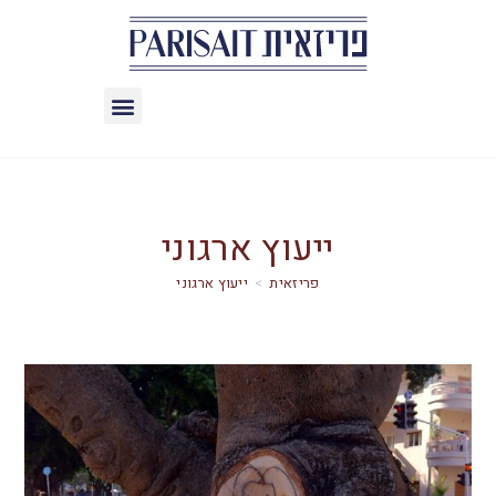
ייעוץ ארגוני
>
ייעוץ ארגוני