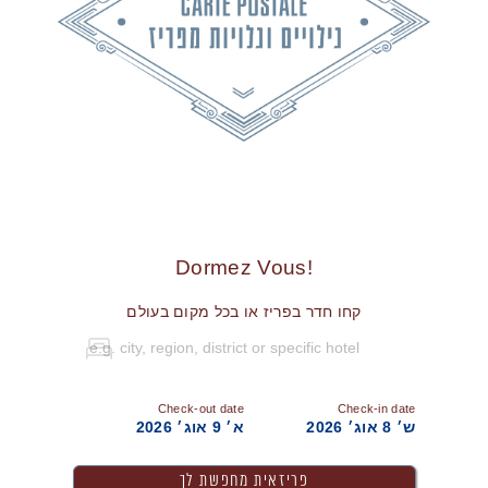
!Dormez Vous
קחו חדר בפריז או בכל מקום בעולם
Check-out date
Check-in date
ש׳ 8 אוג׳ 2026
א׳ 9 אוג׳ 2026