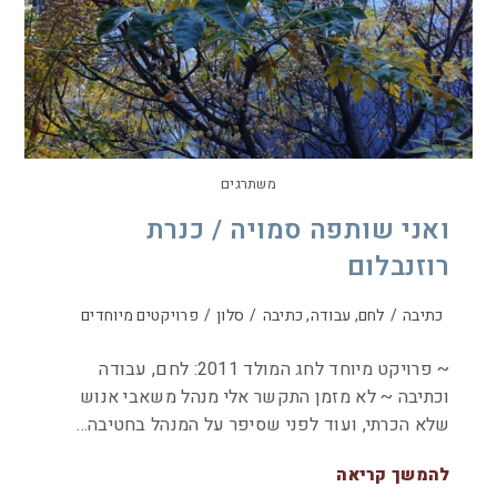
משתרגים
ואני שותפה סמויה / כנרת
רוזנבלום
כתיבה
/
לחם, עבודה, כתיבה
/
סלון
/
פרויקטים מיוחדים
~ פרויקט מיוחד לחג המולד 2011: לחם, עבודה
וכתיבה ~ לא מזמן התקשר אלי מנהל משאבי אנוש
שלא הכרתי, ועוד לפני שסיפר על המנהל בחטיבה…
להמשך קריאה