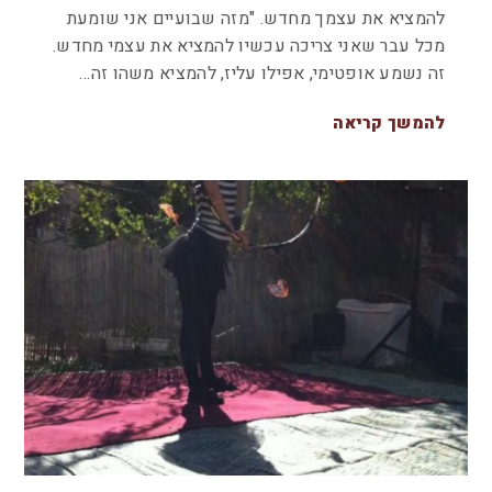
להמציא את עצמך מחדש. "מזה שבועיים אני שומעת
מכל עבר שאני צריכה עכשיו להמציא את עצמי מחדש.
זה נשמע אופטימי, אפילו עליז, להמציא משהו זה…
להמשך קריאה