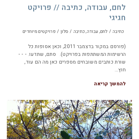
לחם, עבודה, כתיבה // פרויקט
חגיגי
כתיבה
/
לחם, עבודה, כתיבה
/
סלון
/
פרויקטים מיוחדים
(פורסם במקור בדצמבר 2011, וכאן אסופות כל
הרשימות המשתתפות בפרויקט). סתם, שתדעו. - - -
שורת כותבים משובחים מספרים כאן מה הם עוד,
חוץ…
להמשך קריאה