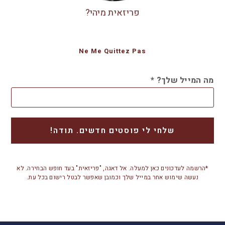
פריזאית מיהי?
Ne Me Quittez Pas
מה המייל שלך?
*
*הרשמה לעדכונים כאן למעלה. אל דאגה, "פריזאית" בעד חופש הבחירה. לא
נעשה שימוש אחר במייל שלך וכמובן שאפשר לבטל רישום בכל עת.