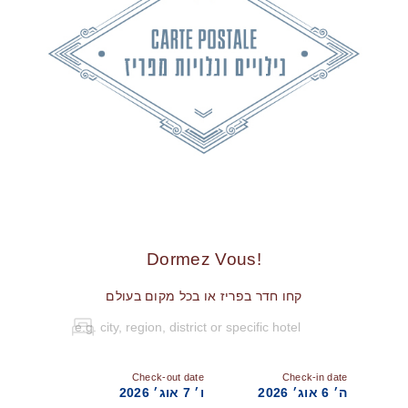
!Dormez Vous
קחו חדר בפריז או בכל מקום בעולם
Check-out date
Check-in date
ה׳ 6 אוג׳ 2026
ו׳ 7 אוג׳ 2026