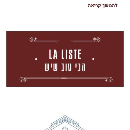
להמשך קריאה