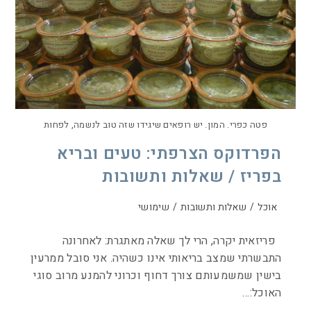
פטה כפרי. המון. יש רופאים שיגידו שזה טוב לנשמה, לפחות
הפרדוקס הצרפתי: טעים ובריא
בפריז / שאלות ותשובות
אוכל
/
שאלות ותשובות
/
שימושי
פריזאית יקרה, הרי לך שאלה מאתגרת: לאחרונה
התבשרתי שמצב בריאותי אינו כשהיה. אני סובל ממרעין
בישין שמשמעותם צורך דחוף וכרוני להמנע מרוב סוגי
האוכל:…