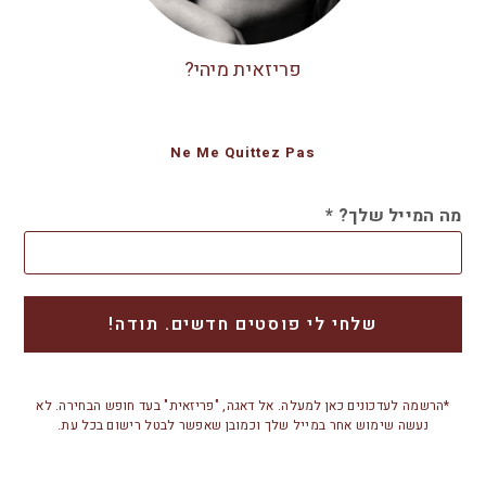
פריזאית מיהי?
Ne Me Quittez Pas
מה המייל שלך?
*
*הרשמה לעדכונים כאן למעלה. אל דאגה, "פריזאית" בעד חופש הבחירה. לא
נעשה שימוש אחר במייל שלך וכמובן שאפשר לבטל רישום בכל עת.