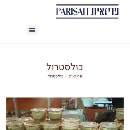
כולסטרול
>
כולסטרול