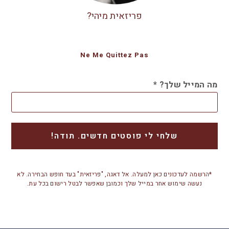
פריזאית מיהי?
Ne Me Quittez Pas
מה המייל שלך?
*
*הרשמה לעדכונים כאן למעלה. אל דאגה, "פריזאית" בעד חופש הבחירה. לא
נעשה שימוש אחר במייל שלך וכמובן שאפשר לבטל רישום בכל עת.