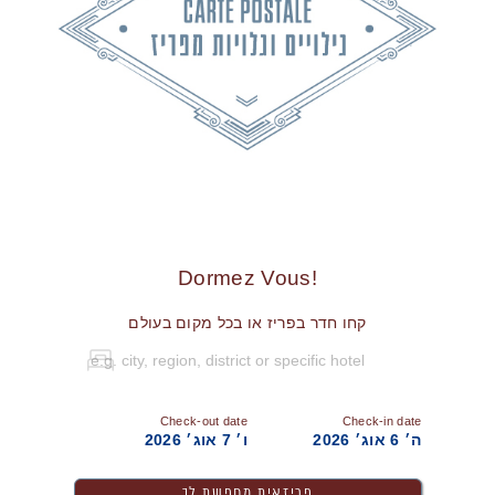
!Dormez Vous
קחו חדר בפריז או בכל מקום בעולם
Check-out date
Check-in date
ה׳ 6 אוג׳ 2026
ו׳ 7 אוג׳ 2026