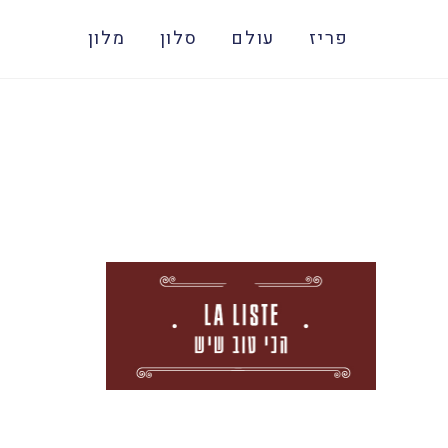
פריז
עולם
סלון
מלון