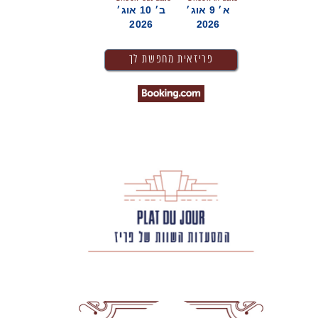
א׳ 9 אוג׳
ב׳ 10 אוג׳
2026
2026