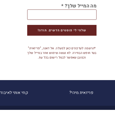
מה המייל שלך?
*
*הרשמה לעדכונים כאן למעלה. אל דאגה, "פריזאית"
בעד חופש הבחירה. לא נעשה שימוש אחר במייל שלך
וכמובן שאפשר לבטל רישום בכל עת.
פריזאית מיהי?
קחי אותי לאיבוד