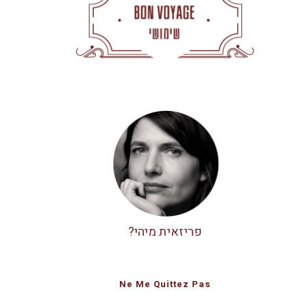
פריזאית מיהי?
Ne Me Quittez Pas