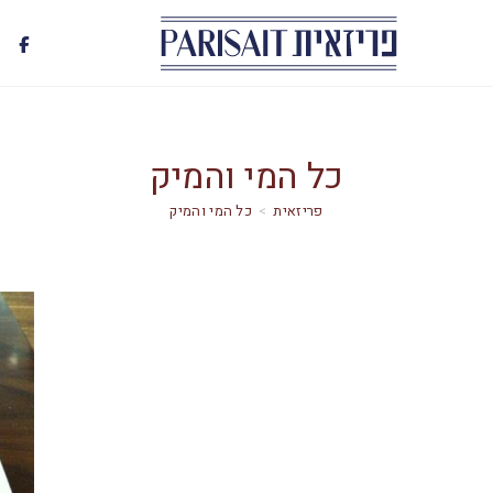
כל המי והמיק
>
כל המי והמיק