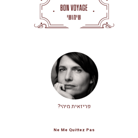
פריזאית מיהי?
Ne Me Quittez Pas