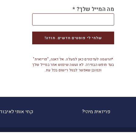
מה המייל שלך?
*
*הרשמה לעדכונים כאן למעלה. אל דאגה, "פריזאית"
בעד חופש הבחירה. לא נעשה שימוש אחר במייל שלך
וכמובן שאפשר לבטל רישום בכל עת.
פריזאית מיהי?
קחי אותי לאיבוד