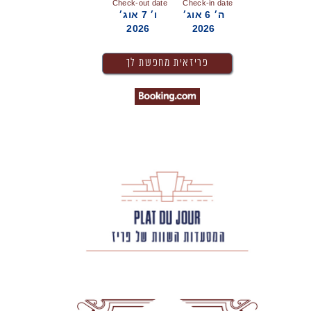
Check-out date
Check-in date
ה׳ 6 אוג׳
ו׳ 7 אוג׳
2026
2026