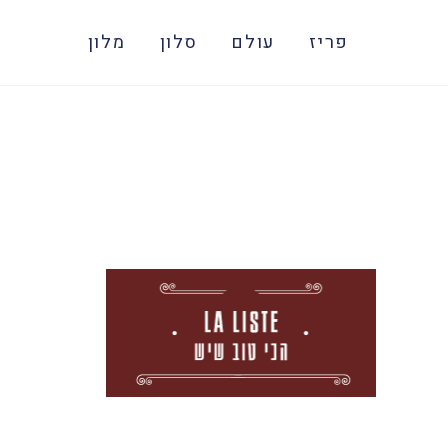
פריז
עולם
סלון
מלון