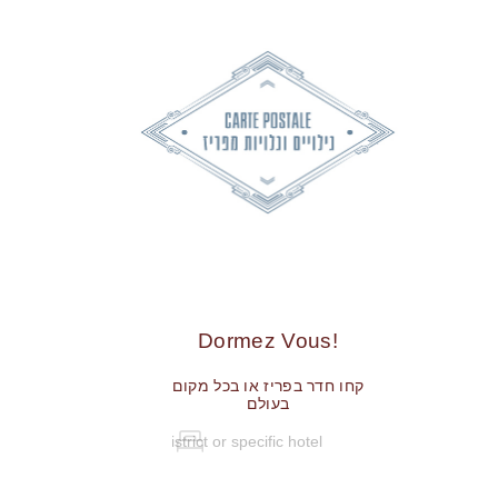
!Dormez Vous
קחו חדר בפריז או בכל מקום
בעולם