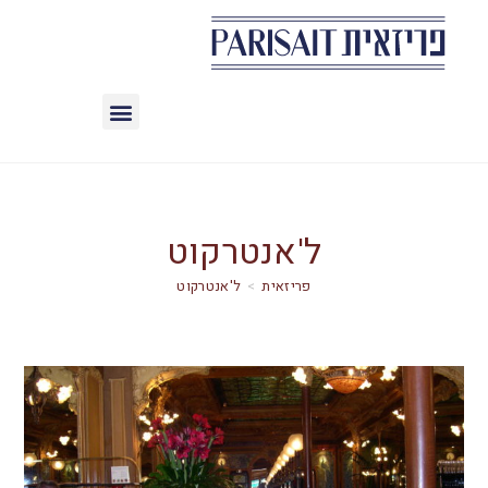
ל'אנטרקוט
>
ל'אנטרקוט