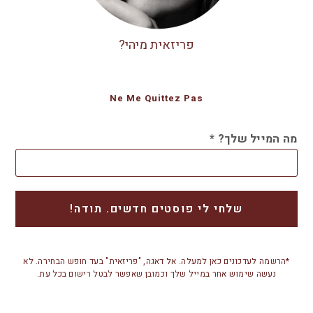
פריזאית מיהי?
Ne Me Quittez Pas
מה המייל שלך?
*
*הרשמה לעדכונים כאן למעלה. אל דאגה, "פריזאית" בעד חופש הבחירה. לא
נעשה שימוש אחר במייל שלך וכמובן שאפשר לבטל רישום בכל עת.