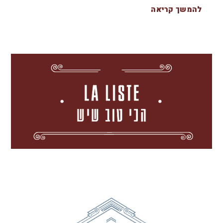
להמשך קריאה