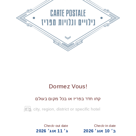
!Dormez Vous
קחו חדר בפריז או בכל מקום בעולם
Check-out date
Check-in date
ב׳ 10 אוג׳ 2026
ג׳ 11 אוג׳ 2026