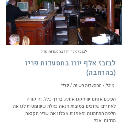
לבזבז אלף יורו במסעדות פריז
לבזבז אלף יורו במסעדות פריז
(בהרחבה)
אוכל
/
המסעדות השוות
/
פריז
הפעם אנחנו שיחקנו אותה. בדרך כלל, זה קורה
לאחרים שזוכים בטובות הנאה כאלה ששומטות לנו את
הלסת התחתונה ומאמנות אצלנו את שריר הקנאה
הרדום. אבל…