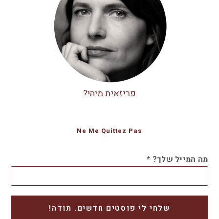
פריזאית מיהי?
Ne Me Quittez Pas
מה המייל שלך?
*