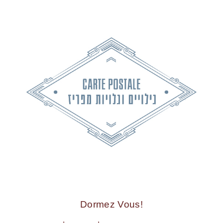
!Dormez Vous