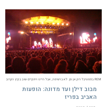
REM בפסטיבל רוק אן סן. לא ברשימה, אבל היינו ויתקיים שוב בקיץ הקרוב
מבוב דילן ועד מדונה: הופעות
האביב בפריז