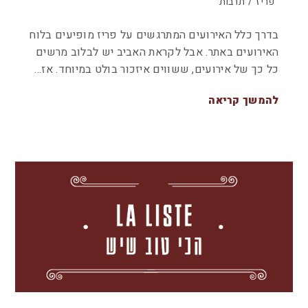
פריז
/
תרבות
בדרך כלל האירועים המתרגשים על פריז מופיעים בלוח
האירועים באתר. אבל לקראת האביב יש לבלוב מרשים
כל כך של אירועים, ששווים איזכור בולט במיוחד. אז…
להמשך קריאה