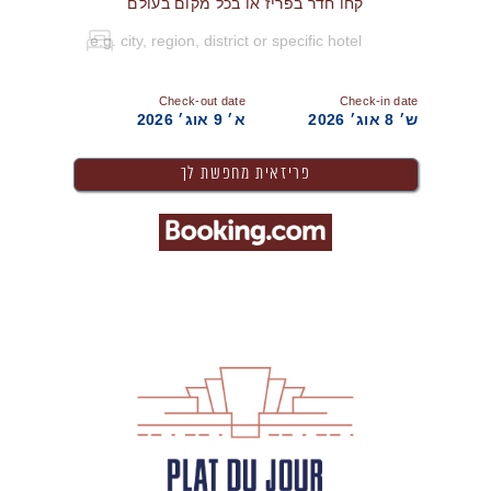
קחו חדר בפריז או בכל מקום בעולם
Check-out date
Check-in date
ש׳ 8 אוג׳ 2026
א׳ 9 אוג׳ 2026