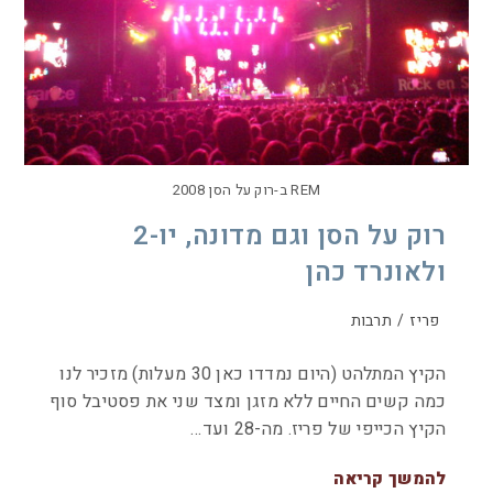
REM ב-רוק על הסן 2008
רוק על הסן וגם מדונה, יו-2
ולאונרד כהן
פריז
/
תרבות
הקיץ המתלהט (היום נמדדו כאן 30 מעלות) מזכיר לנו
כמה קשים החיים ללא מזגן ומצד שני את פסטיבל סוף
הקיץ הכייפי של פריז. מה-28 ועד…
להמשך קריאה