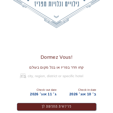
!Dormez Vous
קחו חדר בפריז או בכל מקום בעולם
Check-out date
Check-in date
ב׳ 10 אוג׳ 2026
ג׳ 11 אוג׳ 2026