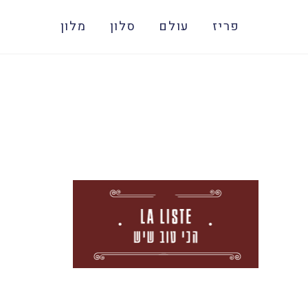
פריז
עולם
סלון
מלון