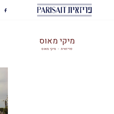
מיקי מאוס
>
מיקי מאוס