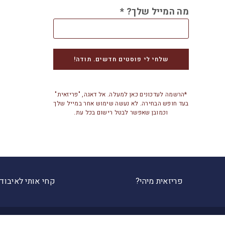
מה המייל שלך?
*
*הרשמה לעדכונים כאן למעלה. אל דאגה, "פריזאית"
בעד חופש הבחירה. לא נעשה שימוש אחר במייל שלך
וכמובן שאפשר לבטל רישום בכל עת.
פריזאית מיהי?
קחי אותי לאיבוד