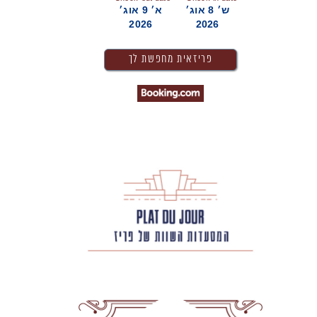
ש׳ 8 אוג׳
א׳ 9 אוג׳
2026
2026