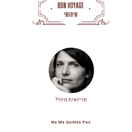
פריזאית מיהי?
Ne Me Quittez Pas