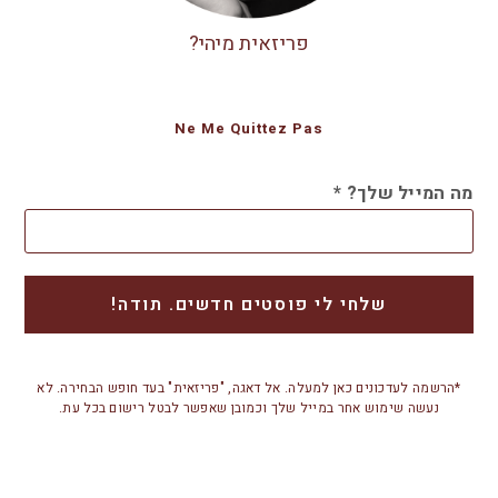
פריזאית מיהי?
Ne Me Quittez Pas
מה המייל שלך?
*
*הרשמה לעדכונים כאן למעלה. אל דאגה, "פריזאית" בעד חופש הבחירה. לא
נעשה שימוש אחר במייל שלך וכמובן שאפשר לבטל רישום בכל עת.