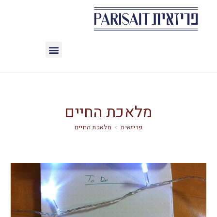
מלאכת החיים
>
מלאכת החיים