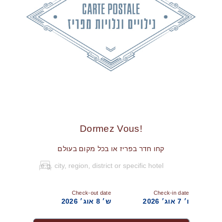
!Dormez Vous
קחו חדר בפריז או בכל מקום בעולם
Check-out date
Check-in date
ו׳ 7 אוג׳ 2026
ש׳ 8 אוג׳ 2026