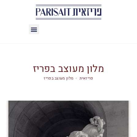
מלון מעוצב בפריז
>
מלון מעוצב בפריז