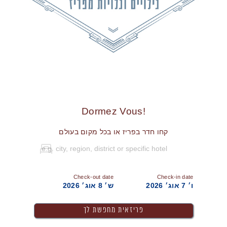
!Dormez Vous
קחו חדר בפריז או בכל מקום בעולם
Check-out date
Check-in date
ו׳ 7 אוג׳ 2026
ש׳ 8 אוג׳ 2026