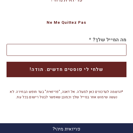
Ne Me Quittez Pas
מה המייל שלך?
*
*הרשמה לעדכונים כאן למעלה. אל דאגה, "פריזאית" בעד חופש הבחירה. לא
נעשה שימוש אחר במייל שלך וכמובן שאפשר לבטל רישום בכל עת.
פריזאית מיהי?