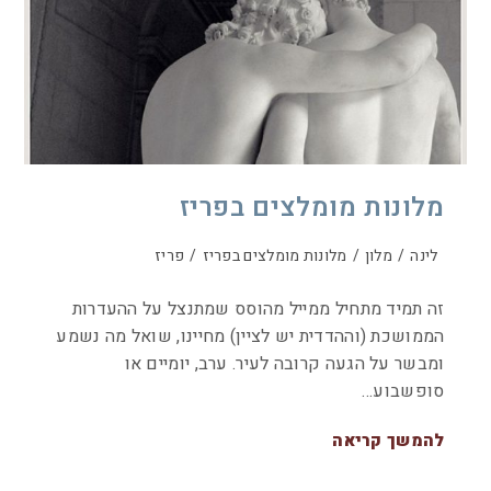
מלונות מומלצים בפריז
לינה
/
מלון
/
מלונות מומלצים בפריז
/
פריז
זה תמיד מתחיל ממייל מהוסס שמתנצל על ההעדרות
הממושכת (וההדדית יש לציין) מחיינו, שואל מה נשמע
ומבשר על הגעה קרובה לעיר. ערב, יומיים או
סופשבוע…
להמשך קריאה