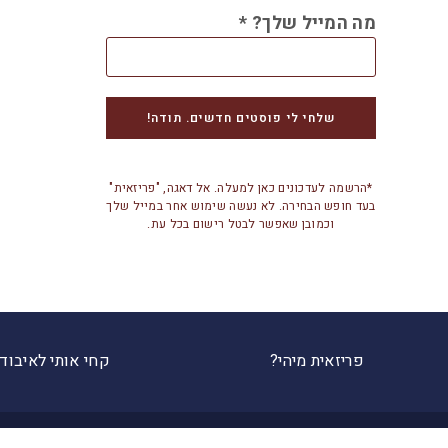
מה המייל שלך?
*
*הרשמה לעדכונים כאן למעלה. אל דאגה, "פריזאית"
בעד חופש הבחירה. לא נעשה שימוש אחר במייל שלך
וכמובן שאפשר לבטל רישום בכל עת.
פריזאית מיהי?
קחי אותי לאיבוד