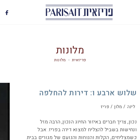
מלונות
>
מלונות
שלוש ארבע ו: דירות להחלפה
לינה
/
מלון
/
פריז
נכון, צריך חברים באיזור החיוג הנכון, הרבה מזל
ונחישות בשביל להצליח למצוא דירה בפריז. אבל
כשמצליחים, הקלות והנוחות והנועם של מגורים בבית