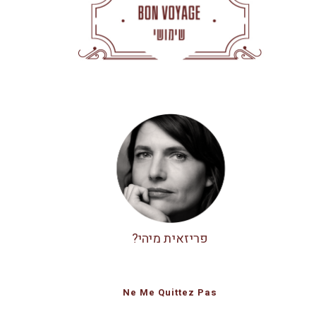
פריזאית מיהי?
Ne Me Quittez Pas