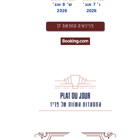
ו׳ 7 אוג׳
ש׳ 8 אוג׳
2026
2026