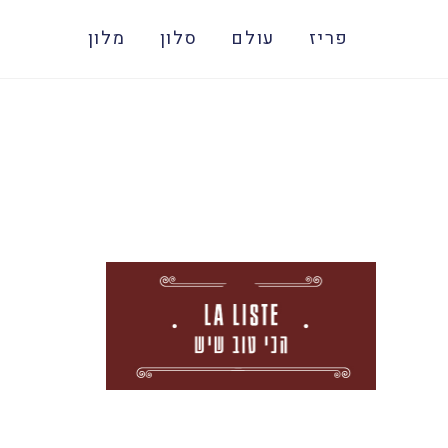
פריז
עולם
סלון
מלון