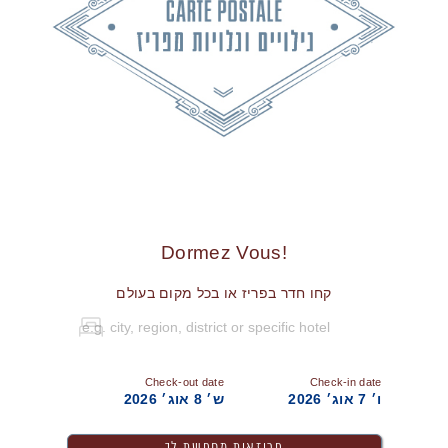
!Dormez Vous
קחו חדר בפריז או בכל מקום בעולם
Check-out date
Check-in date
ו׳ 7 אוג׳ 2026
ש׳ 8 אוג׳ 2026