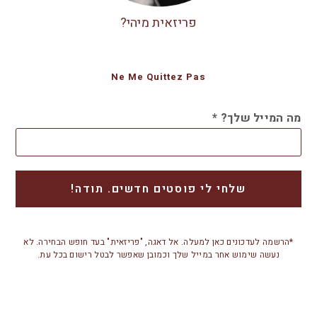
פריזאית מיהי?
Ne Me Quittez Pas
מה המייל שלך?
*
*הרשמה לעדכונים כאן למעלה. אל דאגה, "פריזאית" בעד חופש הבחירה. לא
נעשה שימוש אחר במייל שלך וכמובן שאפשר לבטל רישום בכל עת.