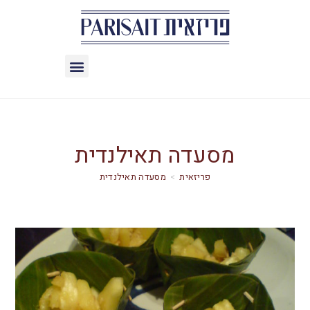
מסעדה תאילנדית
>
מסעדה תאילנדית