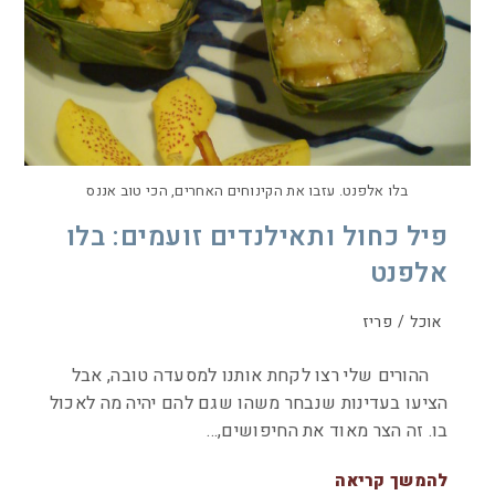
בלו אלפנט. עזבו את הקינוחים האחרים, הכי טוב אננס
פיל כחול ותאילנדים זועמים: בלו
אלפנט
אוכל
/
פריז
ההורים שלי רצו לקחת אותנו למסעדה טובה, אבל
הציעו בעדינות שנבחר משהו שגם להם יהיה מה לאכול
בו. זה הצר מאוד את החיפושים,…
להמשך קריאה